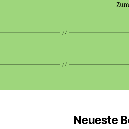
Zum
Neueste B