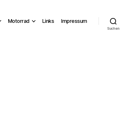
Motorrad
Links
Impressum
Suchen