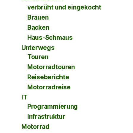
verbrüht und eingekocht
Brauen
Backen
Haus-Schmaus
Unterwegs
Touren
Motorradtouren
Reiseberichte
Motorradreise
IT
Programmierung
Infrastruktur
Motorrad