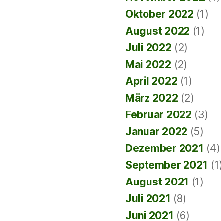
Oktober 2022
(1)
August 2022
(1)
Juli 2022
(2)
Mai 2022
(2)
April 2022
(1)
März 2022
(2)
Februar 2022
(3)
Januar 2022
(5)
Dezember 2021
(4)
September 2021
(1
August 2021
(1)
Juli 2021
(8)
Juni 2021
(6)