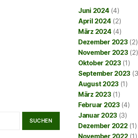
Juni 2024
(4)
April 2024
(2)
März 2024
(4)
Dezember 2023
(2)
November 2023
(2
Oktober 2023
(1)
September 2023
(3
August 2023
(1)
März 2023
(1)
Februar 2023
(4)
Januar 2023
(3)
Dezember 2022
(1)
November 2022
(1)