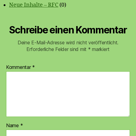
Neue Inhalte – RFC
(0)
Schreibe einen Kommentar
Deine E-Mail-Adresse wird nicht veröffentlicht.
Erforderliche Felder sind mit
*
markiert
Kommentar
*
Name
*