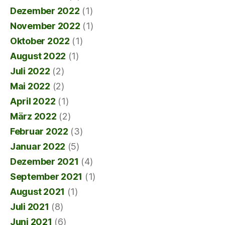
Dezember 2022
(1)
November 2022
(1)
Oktober 2022
(1)
August 2022
(1)
Juli 2022
(2)
Mai 2022
(2)
April 2022
(1)
März 2022
(2)
Februar 2022
(3)
Januar 2022
(5)
Dezember 2021
(4)
September 2021
(1)
August 2021
(1)
Juli 2021
(8)
Juni 2021
(6)