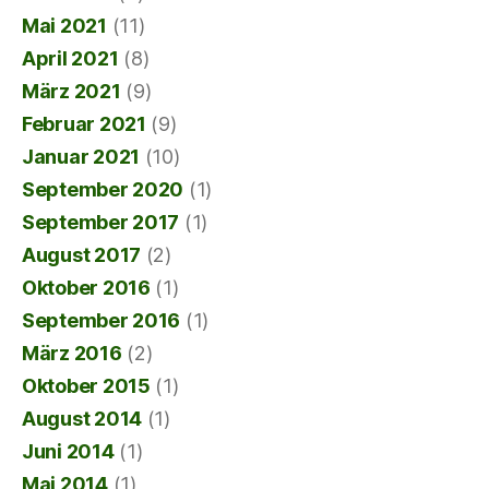
Mai 2021
(11)
April 2021
(8)
März 2021
(9)
Februar 2021
(9)
Januar 2021
(10)
September 2020
(1)
September 2017
(1)
August 2017
(2)
Oktober 2016
(1)
September 2016
(1)
März 2016
(2)
Oktober 2015
(1)
August 2014
(1)
Juni 2014
(1)
Mai 2014
(1)