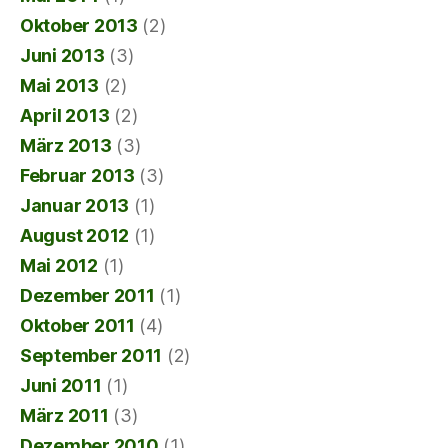
Oktober 2013
(2)
Juni 2013
(3)
Mai 2013
(2)
April 2013
(2)
März 2013
(3)
Februar 2013
(3)
Januar 2013
(1)
August 2012
(1)
Mai 2012
(1)
Dezember 2011
(1)
Oktober 2011
(4)
September 2011
(2)
Juni 2011
(1)
März 2011
(3)
Dezember 2010
(1)