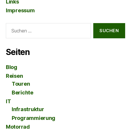
Links
Impressum
Suche
nach:
Seiten
Blog
Reisen
Touren
Berichte
IT
Infrastruktur
Programmierung
Motorrad