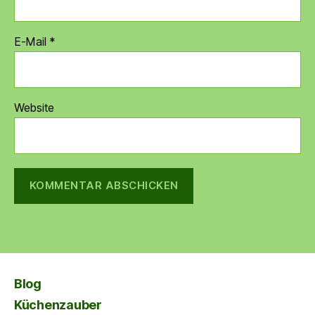
E-Mail
*
Website
Blog
Küchenzauber