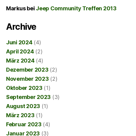
Markus
bei
Jeep Community Treffen 2013
Archive
Juni 2024
(4)
April 2024
(2)
März 2024
(4)
Dezember 2023
(2)
November 2023
(2)
Oktober 2023
(1)
September 2023
(3)
August 2023
(1)
März 2023
(1)
Februar 2023
(4)
Januar 2023
(3)