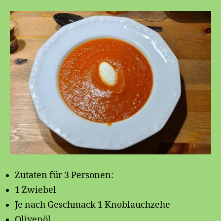
Zutaten für 3 Personen:
1 Zwiebel
Je nach Geschmack 1 Knoblauchzehe
Olivenöl