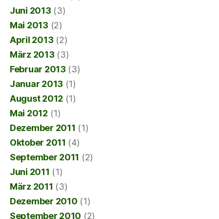
Juni 2013
(3)
Mai 2013
(2)
April 2013
(2)
März 2013
(3)
Februar 2013
(3)
Januar 2013
(1)
August 2012
(1)
Mai 2012
(1)
Dezember 2011
(1)
Oktober 2011
(4)
September 2011
(2)
Juni 2011
(1)
März 2011
(3)
Dezember 2010
(1)
September 2010
(2)