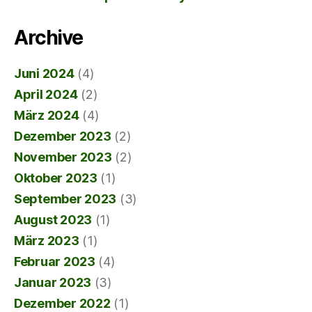
Archive
Juni 2024
(4)
April 2024
(2)
März 2024
(4)
Dezember 2023
(2)
November 2023
(2)
Oktober 2023
(1)
September 2023
(3)
August 2023
(1)
März 2023
(1)
Februar 2023
(4)
Januar 2023
(3)
Dezember 2022
(1)