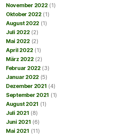
November 2022
(1)
Oktober 2022
(1)
August 2022
(1)
Juli 2022
(2)
Mai 2022
(2)
April 2022
(1)
März 2022
(2)
Februar 2022
(3)
Januar 2022
(5)
Dezember 2021
(4)
September 2021
(1)
August 2021
(1)
Juli 2021
(8)
Juni 2021
(6)
Mai 2021
(11)