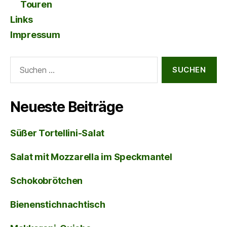
Touren
Links
Impressum
Suche
nach:
Neueste Beiträge
Süßer Tortellini-Salat
Salat mit Mozzarella im Speckmantel
Schokobrötchen
Bienenstichnachtisch