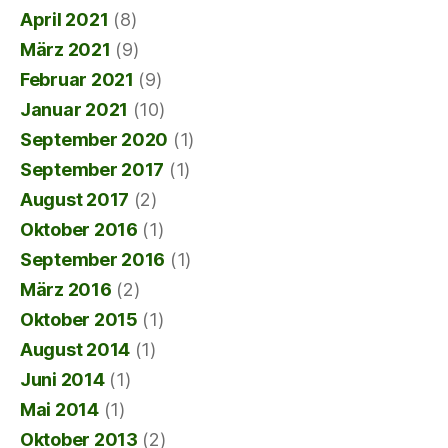
April 2021
(8)
März 2021
(9)
Februar 2021
(9)
Januar 2021
(10)
September 2020
(1)
September 2017
(1)
August 2017
(2)
Oktober 2016
(1)
September 2016
(1)
März 2016
(2)
Oktober 2015
(1)
August 2014
(1)
Juni 2014
(1)
Mai 2014
(1)
Oktober 2013
(2)