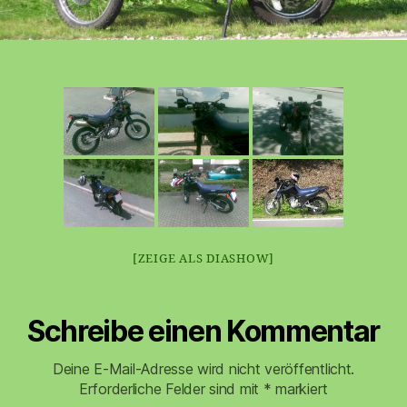
[ZEIGE ALS DIASHOW]
Schreibe einen Kommentar
Deine E-Mail-Adresse wird nicht veröffentlicht.
Erforderliche Felder sind mit
*
markiert