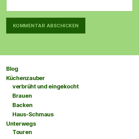
Blog
Küchenzauber
verbrüht und eingekocht
Brauen
Backen
Haus-Schmaus
Unterwegs
Touren