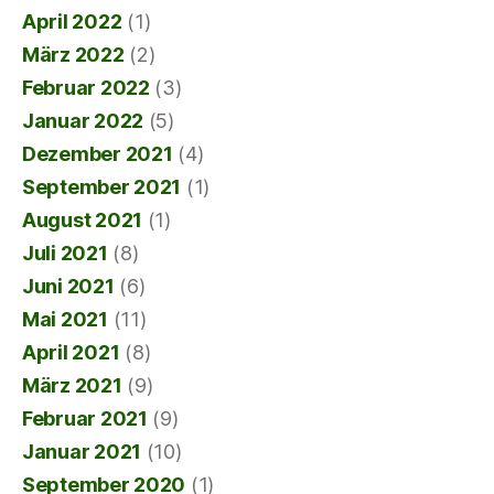
April 2022
(1)
März 2022
(2)
Februar 2022
(3)
Januar 2022
(5)
Dezember 2021
(4)
September 2021
(1)
August 2021
(1)
Juli 2021
(8)
Juni 2021
(6)
Mai 2021
(11)
April 2021
(8)
März 2021
(9)
Februar 2021
(9)
Januar 2021
(10)
September 2020
(1)