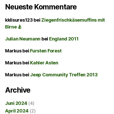
Neueste Kommentare
kklisures123
bei
Ziegenfrischkäsemuffins mit
Birne 🍐
Julian Neumann
bei
England 2011
Markus
bei
Fursten Forest
Markus
bei
Kahler Asten
Markus
bei
Jeep Community Treffen 2013
Archive
Juni 2024
(4)
April 2024
(2)