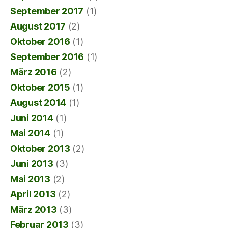
September 2017
(1)
August 2017
(2)
Oktober 2016
(1)
September 2016
(1)
März 2016
(2)
Oktober 2015
(1)
August 2014
(1)
Juni 2014
(1)
Mai 2014
(1)
Oktober 2013
(2)
Juni 2013
(3)
Mai 2013
(2)
April 2013
(2)
März 2013
(3)
Februar 2013
(3)