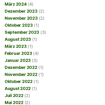
März 2024
(4)
Dezember 2023
(2)
November 2023
(2)
Oktober 2023
(1)
September 2023
(3)
August 2023
(1)
März 2023
(1)
Februar 2023
(4)
Januar 2023
(3)
Dezember 2022
(1)
November 2022
(1)
Oktober 2022
(1)
August 2022
(1)
Juli 2022
(2)
Mai 2022
(2)