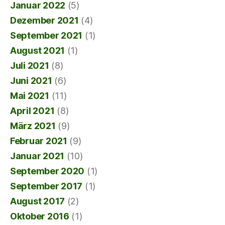
Januar 2022
(5)
Dezember 2021
(4)
September 2021
(1)
August 2021
(1)
Juli 2021
(8)
Juni 2021
(6)
Mai 2021
(11)
April 2021
(8)
März 2021
(9)
Februar 2021
(9)
Januar 2021
(10)
September 2020
(1)
September 2017
(1)
August 2017
(2)
Oktober 2016
(1)