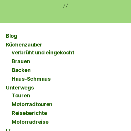
Blog
Küchenzauber
verbrüht und eingekocht
Brauen
Backen
Haus-Schmaus
Unterwegs
Touren
Motorradtouren
Reiseberichte
Motorradreise
IT