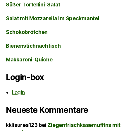
Süßer Tortellini-Salat
Salat mit Mozzarella im Speckmantel
Schokobrötchen
Bienenstichnachtisch
Makkaroni-Quiche
Login-box
Login
Neueste Kommentare
kklisures123
bei
Ziegenfrischkäsemuffins mit