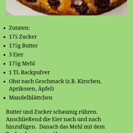
Zutaten:
175 Zucker
175g Butter
3 Eier
175g Mehl
1 TL Backpulver
Obst nach Geschmack (z.B. Kirschen,
Aprikosen, Äpfel)
Mandelblättchen
Butter und Zucker schaumig rühren.
Anschließend die Eier nach und nach
hinzufügen. Danach das Mehl mit dem