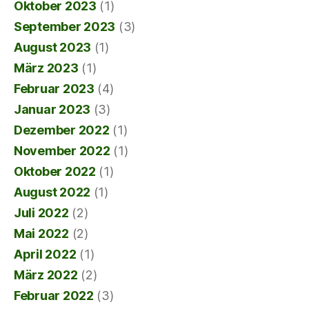
Oktober 2023
(1)
September 2023
(3)
August 2023
(1)
März 2023
(1)
Februar 2023
(4)
Januar 2023
(3)
Dezember 2022
(1)
November 2022
(1)
Oktober 2022
(1)
August 2022
(1)
Juli 2022
(2)
Mai 2022
(2)
April 2022
(1)
März 2022
(2)
Februar 2022
(3)