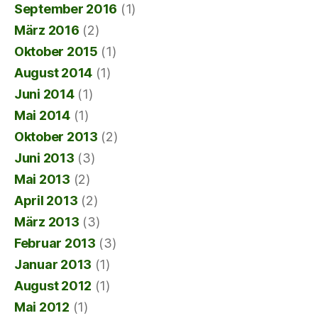
September 2016
(1)
März 2016
(2)
Oktober 2015
(1)
August 2014
(1)
Juni 2014
(1)
Mai 2014
(1)
Oktober 2013
(2)
Juni 2013
(3)
Mai 2013
(2)
April 2013
(2)
März 2013
(3)
Februar 2013
(3)
Januar 2013
(1)
August 2012
(1)
Mai 2012
(1)