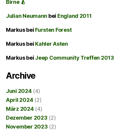
Birne 🍐
Julian Neumann
bei
England 2011
Markus
bei
Fursten Forest
Markus
bei
Kahler Asten
Markus
bei
Jeep Community Treffen 2013
Archive
Juni 2024
(4)
April 2024
(2)
März 2024
(4)
Dezember 2023
(2)
November 2023
(2)