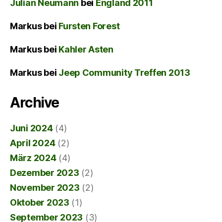
Julian Neumann
bei
England 2011
Markus
bei
Fursten Forest
Markus
bei
Kahler Asten
Markus
bei
Jeep Community Treffen 2013
Archive
Juni 2024
(4)
April 2024
(2)
März 2024
(4)
Dezember 2023
(2)
November 2023
(2)
Oktober 2023
(1)
September 2023
(3)