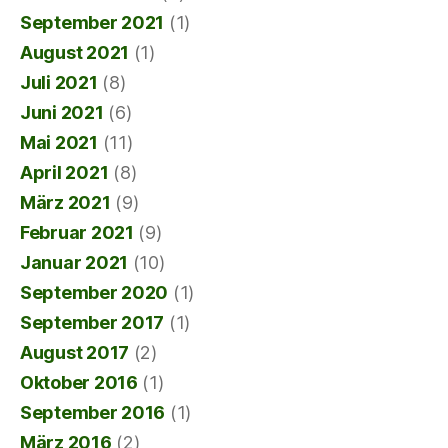
September 2021
(1)
August 2021
(1)
Juli 2021
(8)
Juni 2021
(6)
Mai 2021
(11)
April 2021
(8)
März 2021
(9)
Februar 2021
(9)
Januar 2021
(10)
September 2020
(1)
September 2017
(1)
August 2017
(2)
Oktober 2016
(1)
September 2016
(1)
März 2016
(2)