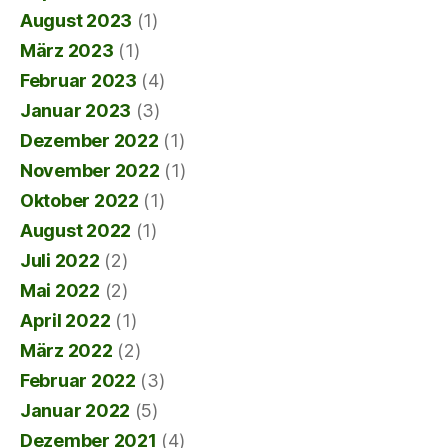
August 2023
(1)
März 2023
(1)
Februar 2023
(4)
Januar 2023
(3)
Dezember 2022
(1)
November 2022
(1)
Oktober 2022
(1)
August 2022
(1)
Juli 2022
(2)
Mai 2022
(2)
April 2022
(1)
März 2022
(2)
Februar 2022
(3)
Januar 2022
(5)
Dezember 2021
(4)