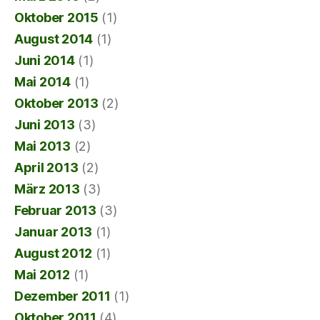
Oktober 2015
(1)
August 2014
(1)
Juni 2014
(1)
Mai 2014
(1)
Oktober 2013
(2)
Juni 2013
(3)
Mai 2013
(2)
April 2013
(2)
März 2013
(3)
Februar 2013
(3)
Januar 2013
(1)
August 2012
(1)
Mai 2012
(1)
Dezember 2011
(1)
Oktober 2011
(4)