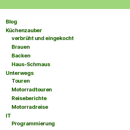
Blog
Küchenzauber
verbrüht und eingekocht
Brauen
Backen
Haus-Schmaus
Unterwegs
Touren
Motorradtouren
Reiseberichte
Motorradreise
IT
Programmierung