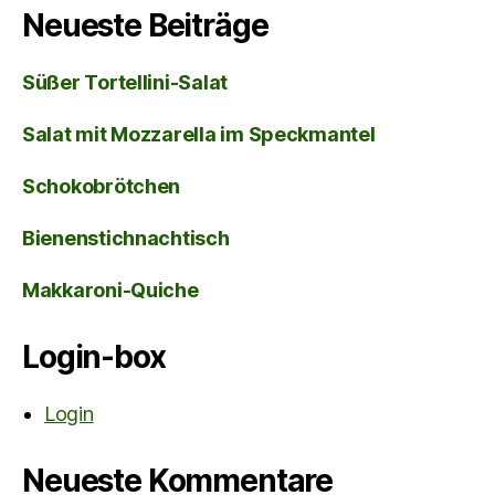
Neueste Beiträge
Süßer Tortellini-Salat
Salat mit Mozzarella im Speckmantel
Schokobrötchen
Bienenstichnachtisch
Makkaroni-Quiche
Login-box
Login
Neueste Kommentare