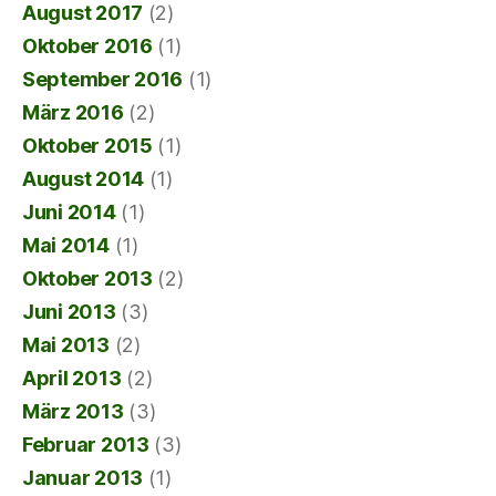
August 2017
(2)
Oktober 2016
(1)
September 2016
(1)
März 2016
(2)
Oktober 2015
(1)
August 2014
(1)
Juni 2014
(1)
Mai 2014
(1)
Oktober 2013
(2)
Juni 2013
(3)
Mai 2013
(2)
April 2013
(2)
März 2013
(3)
Februar 2013
(3)
Januar 2013
(1)