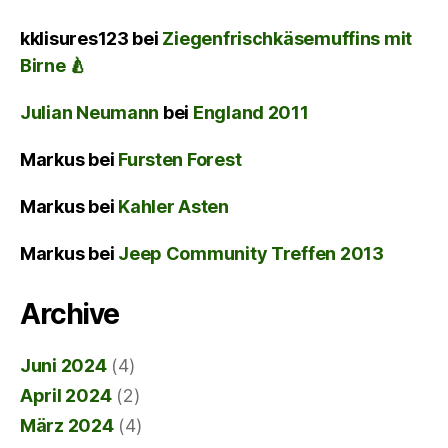
kklisures123
bei
Ziegenfrischkäsemuffins mit
Birne 🍐
Julian Neumann
bei
England 2011
Markus
bei
Fursten Forest
Markus
bei
Kahler Asten
Markus
bei
Jeep Community Treffen 2013
Archive
Juni 2024
(4)
April 2024
(2)
März 2024
(4)