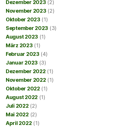
Dezember 2023
(2)
November 2023
(2)
Oktober 2023
(1)
September 2023
(3)
August 2023
(1)
März 2023
(1)
Februar 2023
(4)
Januar 2023
(3)
Dezember 2022
(1)
November 2022
(1)
Oktober 2022
(1)
August 2022
(1)
Juli 2022
(2)
Mai 2022
(2)
April 2022
(1)