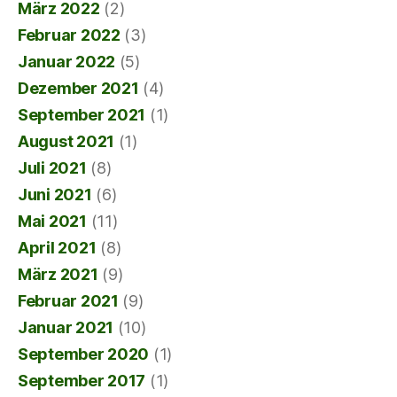
März 2022
(2)
Februar 2022
(3)
Januar 2022
(5)
Dezember 2021
(4)
September 2021
(1)
August 2021
(1)
Juli 2021
(8)
Juni 2021
(6)
Mai 2021
(11)
April 2021
(8)
März 2021
(9)
Februar 2021
(9)
Januar 2021
(10)
September 2020
(1)
September 2017
(1)