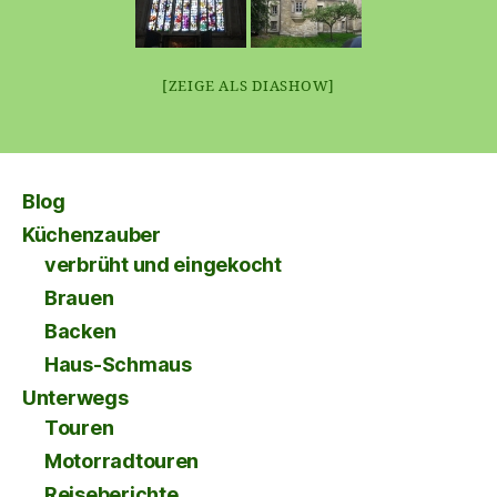
[ZEIGE ALS DIASHOW]
Blog
Küchenzauber
verbrüht und eingekocht
Brauen
Backen
Haus-Schmaus
Unterwegs
Touren
Motorradtouren
Reiseberichte