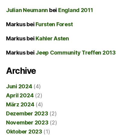
Julian Neumann
bei
England 2011
Markus
bei
Fursten Forest
Markus
bei
Kahler Asten
Markus
bei
Jeep Community Treffen 2013
Archive
Juni 2024
(4)
April 2024
(2)
März 2024
(4)
Dezember 2023
(2)
November 2023
(2)
Oktober 2023
(1)