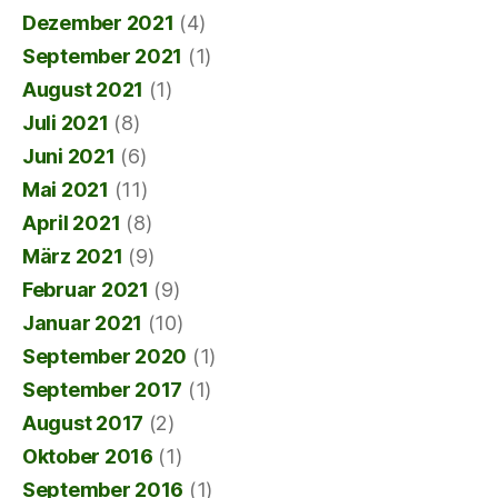
Dezember 2021
(4)
September 2021
(1)
August 2021
(1)
Juli 2021
(8)
Juni 2021
(6)
Mai 2021
(11)
April 2021
(8)
März 2021
(9)
Februar 2021
(9)
Januar 2021
(10)
September 2020
(1)
September 2017
(1)
August 2017
(2)
Oktober 2016
(1)
September 2016
(1)