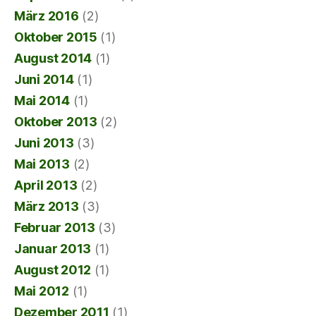
März 2016
(2)
Oktober 2015
(1)
August 2014
(1)
Juni 2014
(1)
Mai 2014
(1)
Oktober 2013
(2)
Juni 2013
(3)
Mai 2013
(2)
April 2013
(2)
März 2013
(3)
Februar 2013
(3)
Januar 2013
(1)
August 2012
(1)
Mai 2012
(1)
Dezember 2011
(1)