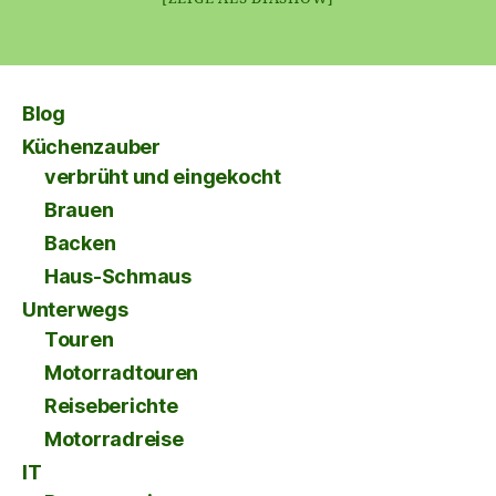
Blog
Küchenzauber
verbrüht und eingekocht
Brauen
Backen
Haus-Schmaus
Unterwegs
Touren
Motorradtouren
Reiseberichte
Motorradreise
IT