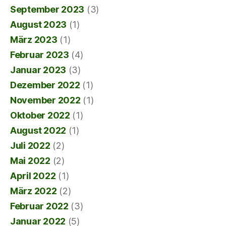
September 2023
(3)
August 2023
(1)
März 2023
(1)
Februar 2023
(4)
Januar 2023
(3)
Dezember 2022
(1)
November 2022
(1)
Oktober 2022
(1)
August 2022
(1)
Juli 2022
(2)
Mai 2022
(2)
April 2022
(1)
März 2022
(2)
Februar 2022
(3)
Januar 2022
(5)