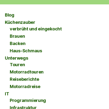
Blog
Küchenzauber
verbrüht und eingekocht
Brauen
Backen
Haus-Schmaus
Unterwegs
Touren
Motorradtouren
Reiseberichte
Motorradreise
IT
Programmierung
Infrastruktur