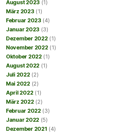
August 2023
(1)
März 2023
(1)
Februar 2023
(4)
Januar 2023
(3)
Dezember 2022
(1)
November 2022
(1)
Oktober 2022
(1)
August 2022
(1)
Juli 2022
(2)
Mai 2022
(2)
April 2022
(1)
März 2022
(2)
Februar 2022
(3)
Januar 2022
(5)
Dezember 2021
(4)