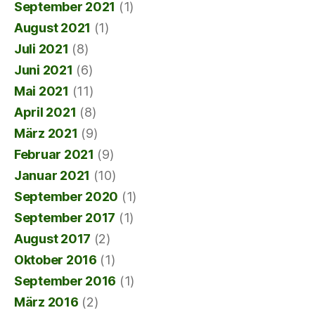
September 2021
(1)
August 2021
(1)
Juli 2021
(8)
Juni 2021
(6)
Mai 2021
(11)
April 2021
(8)
März 2021
(9)
Februar 2021
(9)
Januar 2021
(10)
September 2020
(1)
September 2017
(1)
August 2017
(2)
Oktober 2016
(1)
September 2016
(1)
März 2016
(2)