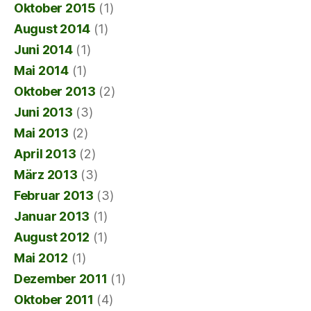
Oktober 2015
(1)
August 2014
(1)
Juni 2014
(1)
Mai 2014
(1)
Oktober 2013
(2)
Juni 2013
(3)
Mai 2013
(2)
April 2013
(2)
März 2013
(3)
Februar 2013
(3)
Januar 2013
(1)
August 2012
(1)
Mai 2012
(1)
Dezember 2011
(1)
Oktober 2011
(4)