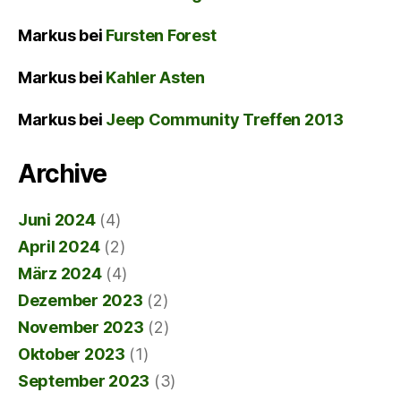
Markus
bei
Fursten Forest
Markus
bei
Kahler Asten
Markus
bei
Jeep Community Treffen 2013
Archive
Juni 2024
(4)
April 2024
(2)
März 2024
(4)
Dezember 2023
(2)
November 2023
(2)
Oktober 2023
(1)
September 2023
(3)