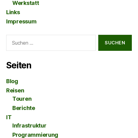
Werkstatt
Links
Impressum
Suche
nach:
Seiten
Blog
Reisen
Touren
Berichte
IT
Infrastruktur
Programmierung