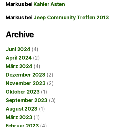
Markus
bei
Kahler Asten
Markus
bei
Jeep Community Treffen 2013
Archive
Juni 2024
(4)
April 2024
(2)
März 2024
(4)
Dezember 2023
(2)
November 2023
(2)
Oktober 2023
(1)
September 2023
(3)
August 2023
(1)
März 2023
(1)
Februar 2023
(4)