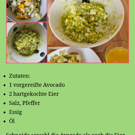
Zutaten:
1 vorgereifte Avocado
2 hartgekochte Eier
Salz, Pfeffer
Essig
Öl