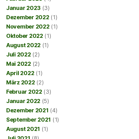
Januar 2023
(3)
Dezember 2022
(1)
November 2022
(1)
Oktober 2022
(1)
August 2022
(1)
Juli 2022
(2)
Mai 2022
(2)
April 2022
(1)
März 2022
(2)
Februar 2022
(3)
Januar 2022
(5)
Dezember 2021
(4)
September 2021
(1)
August 2021
(1)
Juli 2021
(8)