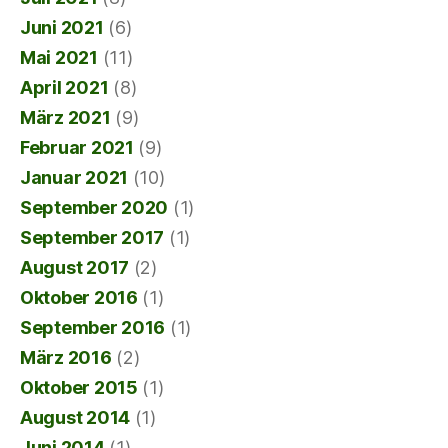
Juni 2021
(6)
Mai 2021
(11)
April 2021
(8)
März 2021
(9)
Februar 2021
(9)
Januar 2021
(10)
September 2020
(1)
September 2017
(1)
August 2017
(2)
Oktober 2016
(1)
September 2016
(1)
März 2016
(2)
Oktober 2015
(1)
August 2014
(1)
Juni 2014
(1)