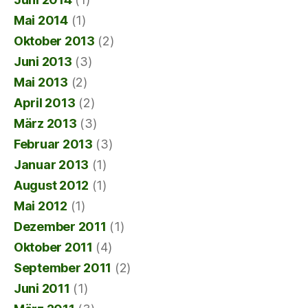
Mai 2014
(1)
Oktober 2013
(2)
Juni 2013
(3)
Mai 2013
(2)
April 2013
(2)
März 2013
(3)
Februar 2013
(3)
Januar 2013
(1)
August 2012
(1)
Mai 2012
(1)
Dezember 2011
(1)
Oktober 2011
(4)
September 2011
(2)
Juni 2011
(1)