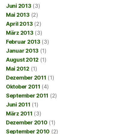
Juni 2013
(3)
Mai 2013
(2)
April 2013
(2)
März 2013
(3)
Februar 2013
(3)
Januar 2013
(1)
August 2012
(1)
Mai 2012
(1)
Dezember 2011
(1)
Oktober 2011
(4)
September 2011
(2)
Juni 2011
(1)
März 2011
(3)
Dezember 2010
(1)
September 2010
(2)