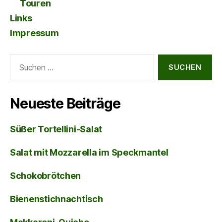
Touren
Links
Impressum
Suche
nach:
Neueste Beiträge
Süßer Tortellini-Salat
Salat mit Mozzarella im Speckmantel
Schokobrötchen
Bienenstichnachtisch