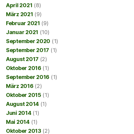
April 2021
(8)
März 2021
(9)
Februar 2021
(9)
Januar 2021
(10)
September 2020
(1)
September 2017
(1)
August 2017
(2)
Oktober 2016
(1)
September 2016
(1)
März 2016
(2)
Oktober 2015
(1)
August 2014
(1)
Juni 2014
(1)
Mai 2014
(1)
Oktober 2013
(2)