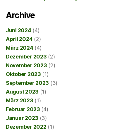
Archive
Juni 2024
(4)
April 2024
(2)
März 2024
(4)
Dezember 2023
(2)
November 2023
(2)
Oktober 2023
(1)
September 2023
(3)
August 2023
(1)
März 2023
(1)
Februar 2023
(4)
Januar 2023
(3)
Dezember 2022
(1)