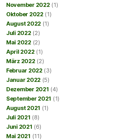
November 2022
(1)
Oktober 2022
(1)
August 2022
(1)
Juli 2022
(2)
Mai 2022
(2)
April 2022
(1)
März 2022
(2)
Februar 2022
(3)
Januar 2022
(5)
Dezember 2021
(4)
September 2021
(1)
August 2021
(1)
Juli 2021
(8)
Juni 2021
(6)
Mai 2021
(11)