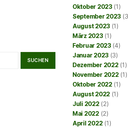
Oktober 2023
(1)
September 2023
(3
August 2023
(1)
März 2023
(1)
Februar 2023
(4)
Januar 2023
(3)
Dezember 2022
(1)
November 2022
(1)
Oktober 2022
(1)
August 2022
(1)
Juli 2022
(2)
Mai 2022
(2)
April 2022
(1)