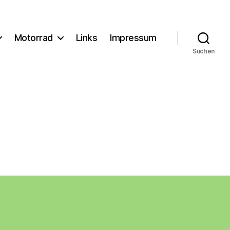
Motorrad
Links
Impressum
Suchen