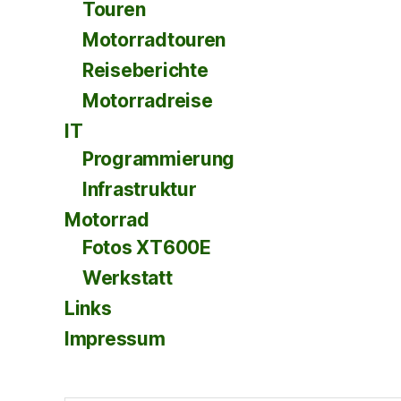
Touren
Motorradtouren
Reiseberichte
Motorradreise
IT
Programmierung
Infrastruktur
Motorrad
Fotos XT600E
Werkstatt
Links
Impressum