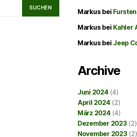
Markus
bei
Fursten
Markus
bei
Kahler 
Markus
bei
Jeep C
Archive
Juni 2024
(4)
April 2024
(2)
März 2024
(4)
Dezember 2023
(2)
November 2023
(2