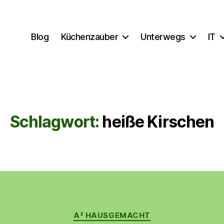
Blog
Küchenzauber
Unterwegs
IT
Schlagwort:
heiße Kirschen
Kategorien
A² HAUSGEMACHT