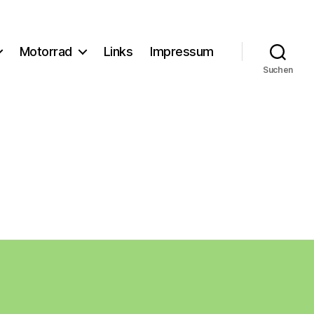
Motorrad
Links
Impressum
Suchen