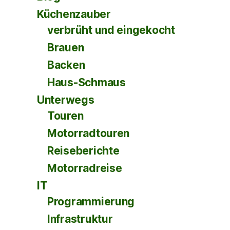
Küchenzauber
verbrüht und eingekocht
Brauen
Backen
Haus-Schmaus
Unterwegs
Touren
Motorradtouren
Reiseberichte
Motorradreise
IT
Programmierung
Infrastruktur