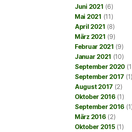
Juni 2021
(6)
Mai 2021
(11)
April 2021
(8)
März 2021
(9)
Februar 2021
(9)
Januar 2021
(10)
September 2020
(1
September 2017
(1
August 2017
(2)
Oktober 2016
(1)
September 2016
(1
März 2016
(2)
Oktober 2015
(1)