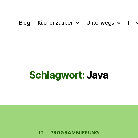
Blog
Küchenzauber
Unterwegs
IT
Schlagwort:
Java
Kategorien
IT
PROGRAMMIERUNG