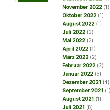
November 2022
(1)
Oktober 2022
(1)
August 2022
(1)
Juli 2022
(2)
Mai 2022
(2)
April 2022
(1)
März 2022
(2)
Februar 2022
(3)
Januar 2022
(5)
Dezember 2021
(4)
September 2021
(1
August 2021
(1)
Juli 2021
(8)