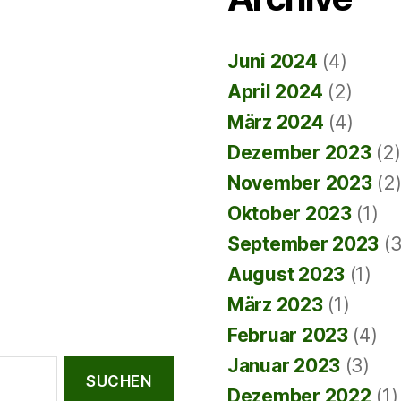
Juni 2024
(4)
April 2024
(2)
März 2024
(4)
Dezember 2023
(2)
November 2023
(2
Oktober 2023
(1)
September 2023
(3
August 2023
(1)
März 2023
(1)
Februar 2023
(4)
Januar 2023
(3)
Dezember 2022
(1)