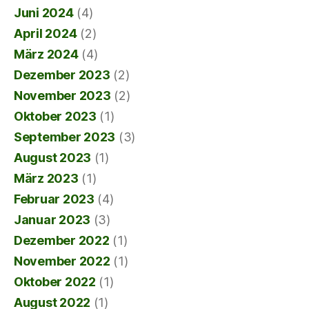
Juni 2024
(4)
April 2024
(2)
März 2024
(4)
Dezember 2023
(2)
November 2023
(2)
Oktober 2023
(1)
September 2023
(3)
August 2023
(1)
März 2023
(1)
Februar 2023
(4)
Januar 2023
(3)
Dezember 2022
(1)
November 2022
(1)
Oktober 2022
(1)
August 2022
(1)