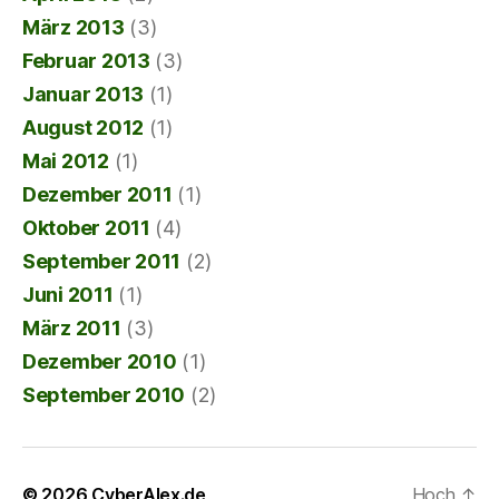
März 2013
(3)
Februar 2013
(3)
Januar 2013
(1)
August 2012
(1)
Mai 2012
(1)
Dezember 2011
(1)
Oktober 2011
(4)
September 2011
(2)
Juni 2011
(1)
März 2011
(3)
Dezember 2010
(1)
September 2010
(2)
© 2026
CyberAlex.de
Hoch
↑