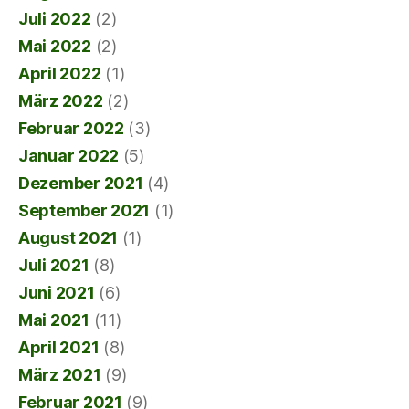
Juli 2022
(2)
Mai 2022
(2)
April 2022
(1)
März 2022
(2)
Februar 2022
(3)
Januar 2022
(5)
Dezember 2021
(4)
September 2021
(1)
August 2021
(1)
Juli 2021
(8)
Juni 2021
(6)
Mai 2021
(11)
April 2021
(8)
März 2021
(9)
Februar 2021
(9)