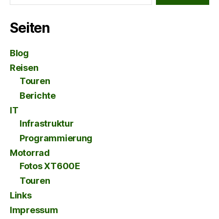
Seiten
Blog
Reisen
Touren
Berichte
IT
Infrastruktur
Programmierung
Motorrad
Fotos XT600E
Touren
Links
Impressum