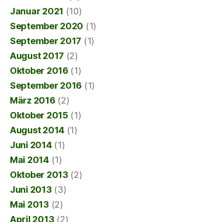
Januar 2021
(10)
September 2020
(1)
September 2017
(1)
August 2017
(2)
Oktober 2016
(1)
September 2016
(1)
März 2016
(2)
Oktober 2015
(1)
August 2014
(1)
Juni 2014
(1)
Mai 2014
(1)
Oktober 2013
(2)
Juni 2013
(3)
Mai 2013
(2)
April 2013
(2)