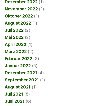
Dezember 2022
(1)
November 2022
(1)
Oktober 2022
(1)
August 2022
(1)
Juli 2022
(2)
Mai 2022
(2)
April 2022
(1)
März 2022
(2)
Februar 2022
(3)
Januar 2022
(5)
Dezember 2021
(4)
September 2021
(1)
August 2021
(1)
Juli 2021
(8)
Juni 2021
(6)