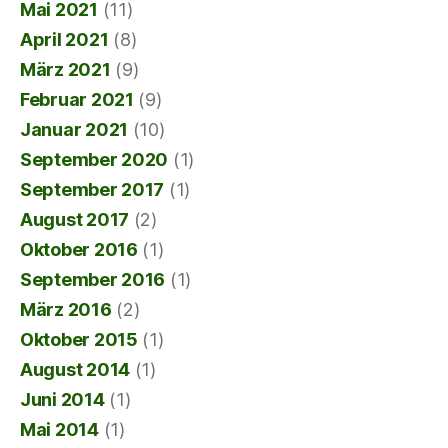
Mai 2021
(11)
April 2021
(8)
März 2021
(9)
Februar 2021
(9)
Januar 2021
(10)
September 2020
(1)
September 2017
(1)
August 2017
(2)
Oktober 2016
(1)
September 2016
(1)
März 2016
(2)
Oktober 2015
(1)
August 2014
(1)
Juni 2014
(1)
Mai 2014
(1)