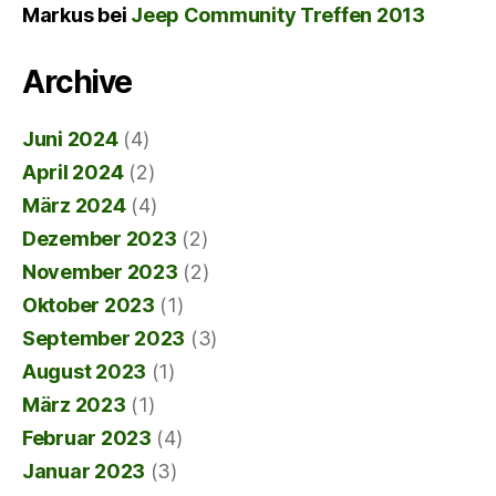
Markus
bei
Jeep Community Treffen 2013
Archive
Juni 2024
(4)
April 2024
(2)
März 2024
(4)
Dezember 2023
(2)
November 2023
(2)
Oktober 2023
(1)
September 2023
(3)
August 2023
(1)
März 2023
(1)
Februar 2023
(4)
Januar 2023
(3)