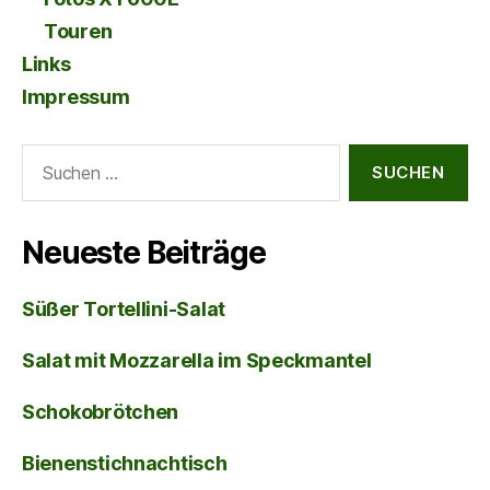
Touren
Links
Impressum
Suche
nach:
Neueste Beiträge
Süßer Tortellini-Salat
Salat mit Mozzarella im Speckmantel
Schokobrötchen
Bienenstichnachtisch