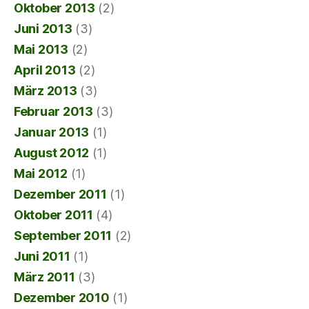
Oktober 2013
(2)
Juni 2013
(3)
Mai 2013
(2)
April 2013
(2)
März 2013
(3)
Februar 2013
(3)
Januar 2013
(1)
August 2012
(1)
Mai 2012
(1)
Dezember 2011
(1)
Oktober 2011
(4)
September 2011
(2)
Juni 2011
(1)
März 2011
(3)
Dezember 2010
(1)