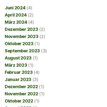
Juni 2024
(4)
April 2024
(2)
März 2024
(4)
Dezember 2023
(2)
November 2023
(2)
Oktober 2023
(1)
September 2023
(3)
August 2023
(1)
März 2023
(1)
Februar 2023
(4)
Januar 2023
(3)
Dezember 2022
(1)
November 2022
(1)
Oktober 2022
(1)