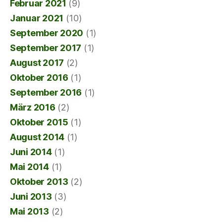
Februar 2021
(9)
Januar 2021
(10)
September 2020
(1)
September 2017
(1)
August 2017
(2)
Oktober 2016
(1)
September 2016
(1)
März 2016
(2)
Oktober 2015
(1)
August 2014
(1)
Juni 2014
(1)
Mai 2014
(1)
Oktober 2013
(2)
Juni 2013
(3)
Mai 2013
(2)