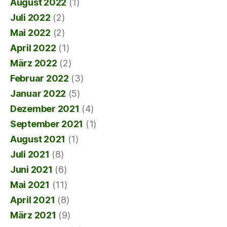
August 2022
(1)
Juli 2022
(2)
Mai 2022
(2)
April 2022
(1)
März 2022
(2)
Februar 2022
(3)
Januar 2022
(5)
Dezember 2021
(4)
September 2021
(1)
August 2021
(1)
Juli 2021
(8)
Juni 2021
(6)
Mai 2021
(11)
April 2021
(8)
März 2021
(9)