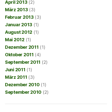
April 2013
(2)
März 2013
(3)
Februar 2013
(3)
Januar 2013
(1)
August 2012
(1)
Mai 2012
(1)
Dezember 2011
(1)
Oktober 2011
(4)
September 2011
(2)
Juni 2011
(1)
März 2011
(3)
Dezember 2010
(1)
September 2010
(2)