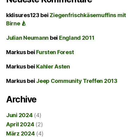
kklisures123
bei
Ziegenfrischkäsemuffins mit
Birne 🍐
Julian Neumann
bei
England 2011
Markus
bei
Fursten Forest
Markus
bei
Kahler Asten
Markus
bei
Jeep Community Treffen 2013
Archive
Juni 2024
(4)
April 2024
(2)
März 2024
(4)