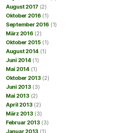
August 2017
(2)
Oktober 2016
(1)
September 2016
(1)
März 2016
(2)
Oktober 2015
(1)
August 2014
(1)
Juni 2014
(1)
Mai 2014
(1)
Oktober 2013
(2)
Juni 2013
(3)
Mai 2013
(2)
April 2013
(2)
März 2013
(3)
Februar 2013
(3)
Januar 2013
(1)