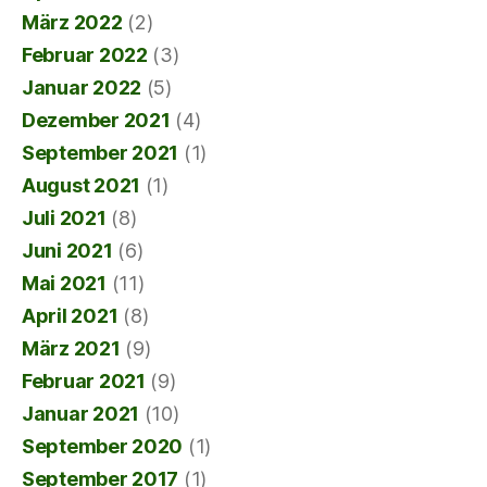
März 2022
(2)
Februar 2022
(3)
Januar 2022
(5)
Dezember 2021
(4)
September 2021
(1)
August 2021
(1)
Juli 2021
(8)
Juni 2021
(6)
Mai 2021
(11)
April 2021
(8)
März 2021
(9)
Februar 2021
(9)
Januar 2021
(10)
September 2020
(1)
September 2017
(1)