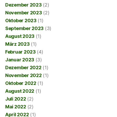
Dezember 2023
(2)
November 2023
(2)
Oktober 2023
(1)
September 2023
(3)
August 2023
(1)
März 2023
(1)
Februar 2023
(4)
Januar 2023
(3)
Dezember 2022
(1)
November 2022
(1)
Oktober 2022
(1)
August 2022
(1)
Juli 2022
(2)
Mai 2022
(2)
April 2022
(1)