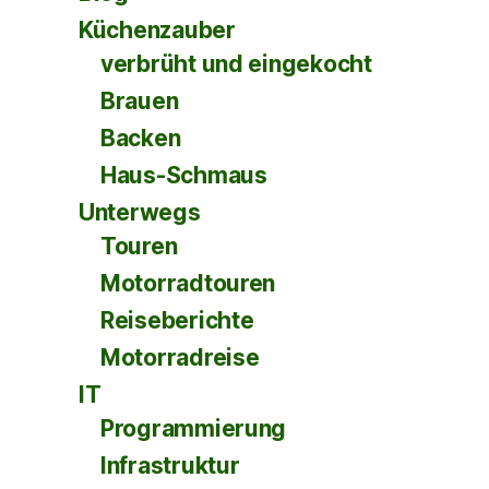
Küchenzauber
verbrüht und eingekocht
Brauen
Backen
Haus-Schmaus
Unterwegs
Touren
Motorradtouren
Reiseberichte
Motorradreise
IT
Programmierung
Infrastruktur