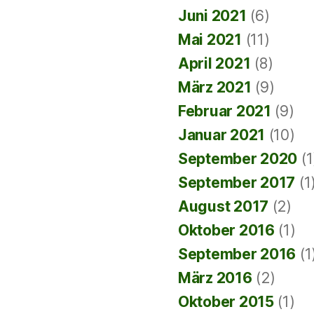
Juni 2021
(6)
Mai 2021
(11)
April 2021
(8)
März 2021
(9)
Februar 2021
(9)
Januar 2021
(10)
September 2020
(1
September 2017
(1
August 2017
(2)
Oktober 2016
(1)
September 2016
(1
März 2016
(2)
Oktober 2015
(1)