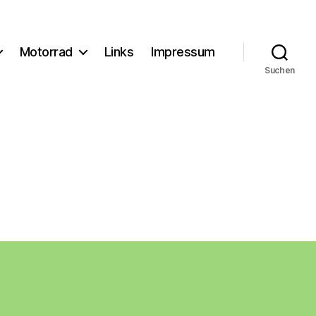
Motorrad
Links
Impressum
Suchen