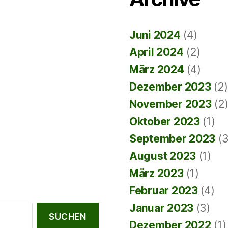
Juni 2024
(4)
April 2024
(2)
März 2024
(4)
Dezember 2023
(2)
November 2023
(2
Oktober 2023
(1)
September 2023
(3
August 2023
(1)
März 2023
(1)
Februar 2023
(4)
Januar 2023
(3)
Dezember 2022
(1)