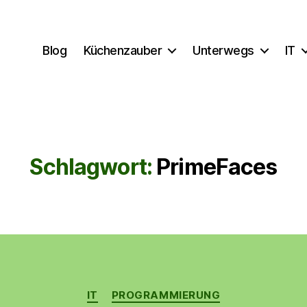
Blog
Küchenzauber
Unterwegs
IT
Schlagwort:
PrimeFaces
Kategorien
IT
PROGRAMMIERUNG