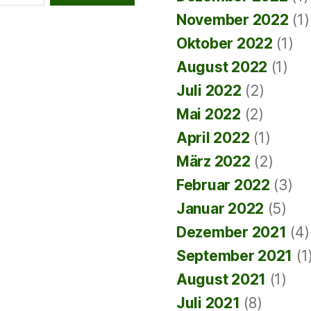
November 2022
(1)
Oktober 2022
(1)
August 2022
(1)
Juli 2022
(2)
Mai 2022
(2)
April 2022
(1)
März 2022
(2)
Februar 2022
(3)
Januar 2022
(5)
Dezember 2021
(4)
September 2021
(1
August 2021
(1)
Juli 2021
(8)