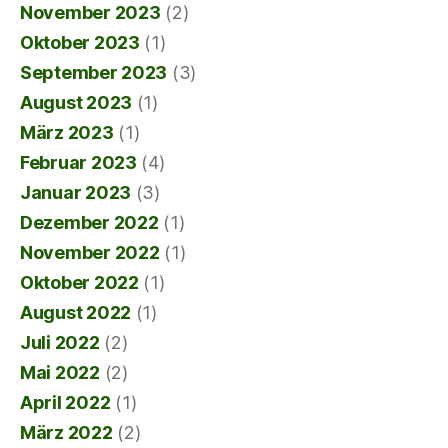
November 2023
(2)
Oktober 2023
(1)
September 2023
(3)
August 2023
(1)
März 2023
(1)
Februar 2023
(4)
Januar 2023
(3)
Dezember 2022
(1)
November 2022
(1)
Oktober 2022
(1)
August 2022
(1)
Juli 2022
(2)
Mai 2022
(2)
April 2022
(1)
März 2022
(2)