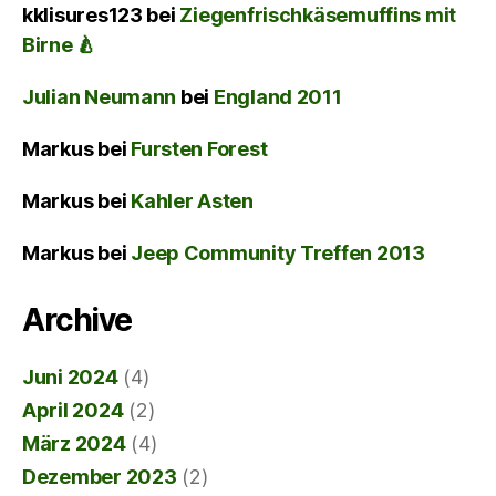
kklisures123
bei
Ziegenfrischkäsemuffins mit
Birne 🍐
Julian Neumann
bei
England 2011
Markus
bei
Fursten Forest
Markus
bei
Kahler Asten
Markus
bei
Jeep Community Treffen 2013
Archive
Juni 2024
(4)
April 2024
(2)
März 2024
(4)
Dezember 2023
(2)