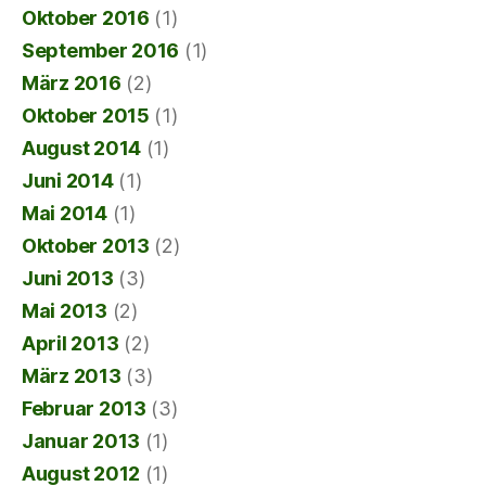
Oktober 2016
(1)
September 2016
(1)
März 2016
(2)
Oktober 2015
(1)
August 2014
(1)
Juni 2014
(1)
Mai 2014
(1)
Oktober 2013
(2)
Juni 2013
(3)
Mai 2013
(2)
April 2013
(2)
März 2013
(3)
Februar 2013
(3)
Januar 2013
(1)
August 2012
(1)