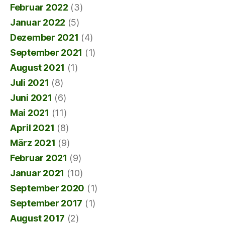
Februar 2022
(3)
Januar 2022
(5)
Dezember 2021
(4)
September 2021
(1)
August 2021
(1)
Juli 2021
(8)
Juni 2021
(6)
Mai 2021
(11)
April 2021
(8)
März 2021
(9)
Februar 2021
(9)
Januar 2021
(10)
September 2020
(1)
September 2017
(1)
August 2017
(2)