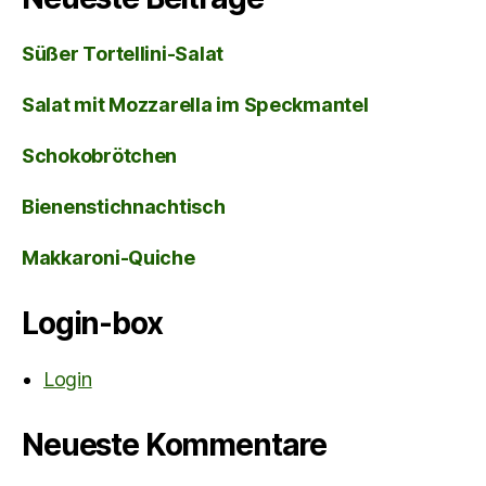
Süßer Tortellini-Salat
Salat mit Mozzarella im Speckmantel
Schokobrötchen
Bienenstichnachtisch
Makkaroni-Quiche
Login-box
Login
Neueste Kommentare