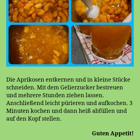
Die Aprikosen entkernen und in kleine Stücke
schneiden. Mit dem Gelierzucker bestreuen
und mehrere Stunden ziehen lassen.
Anschließend leicht pürieren und aufkochen. 3
Minuten kochen und dann heiß abfüllen und
auf den Kopf stellen.
Guten Appetit!