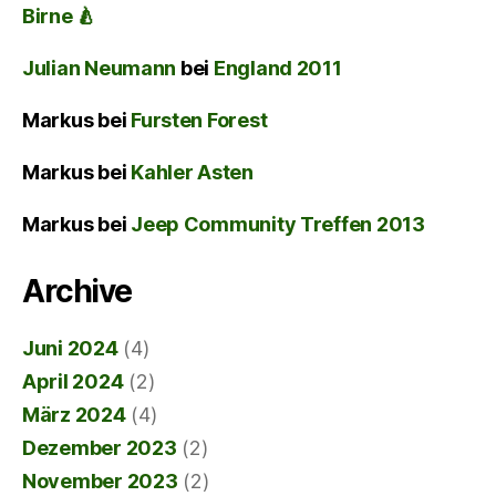
Birne 🍐
Julian Neumann
bei
England 2011
Markus
bei
Fursten Forest
Markus
bei
Kahler Asten
Markus
bei
Jeep Community Treffen 2013
Archive
Juni 2024
(4)
April 2024
(2)
März 2024
(4)
Dezember 2023
(2)
November 2023
(2)