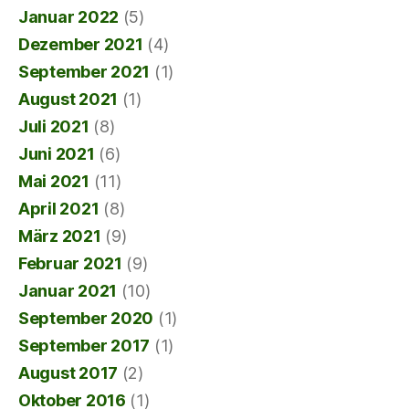
Januar 2022
(5)
Dezember 2021
(4)
September 2021
(1)
August 2021
(1)
Juli 2021
(8)
Juni 2021
(6)
Mai 2021
(11)
April 2021
(8)
März 2021
(9)
Februar 2021
(9)
Januar 2021
(10)
September 2020
(1)
September 2017
(1)
August 2017
(2)
Oktober 2016
(1)