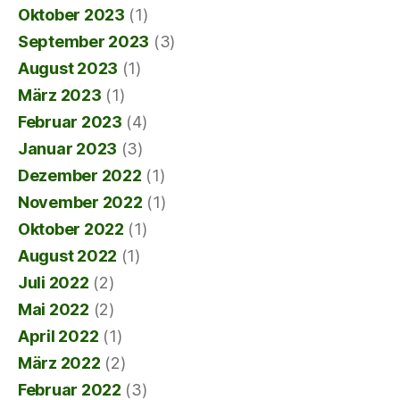
Oktober 2023
(1)
September 2023
(3)
August 2023
(1)
März 2023
(1)
Februar 2023
(4)
Januar 2023
(3)
Dezember 2022
(1)
November 2022
(1)
Oktober 2022
(1)
August 2022
(1)
Juli 2022
(2)
Mai 2022
(2)
April 2022
(1)
März 2022
(2)
Februar 2022
(3)