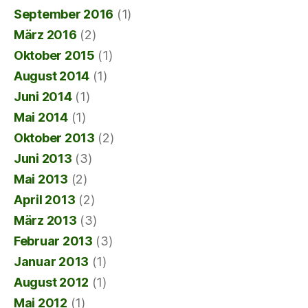
September 2016
(1)
März 2016
(2)
Oktober 2015
(1)
August 2014
(1)
Juni 2014
(1)
Mai 2014
(1)
Oktober 2013
(2)
Juni 2013
(3)
Mai 2013
(2)
April 2013
(2)
März 2013
(3)
Februar 2013
(3)
Januar 2013
(1)
August 2012
(1)
Mai 2012
(1)