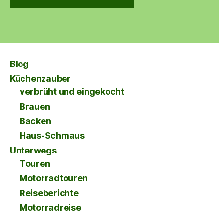
Blog
Küchenzauber
verbrüht und eingekocht
Brauen
Backen
Haus-Schmaus
Unterwegs
Touren
Motorradtouren
Reiseberichte
Motorradreise