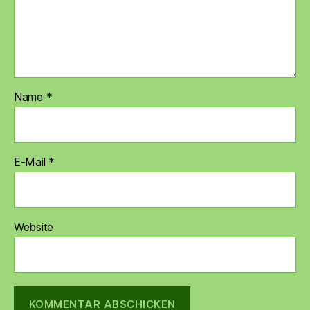
Name
*
E-Mail
*
Website