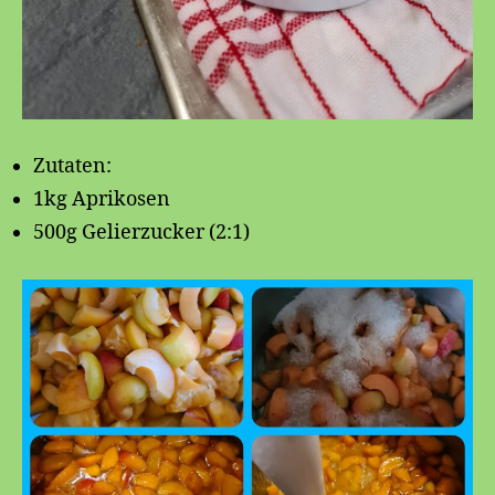
Zutaten:
1kg Aprikosen
500g Gelierzucker (2:1)