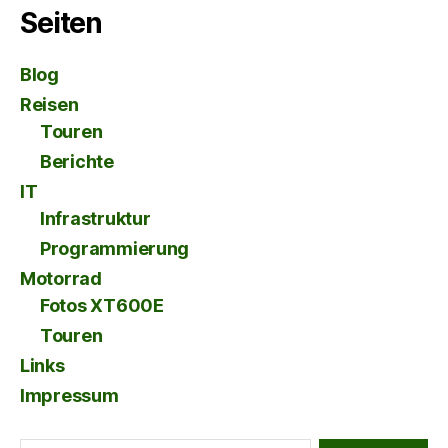
Seiten
Blog
Reisen
Touren
Berichte
IT
Infrastruktur
Programmierung
Motorrad
Fotos XT600E
Touren
Links
Impressum