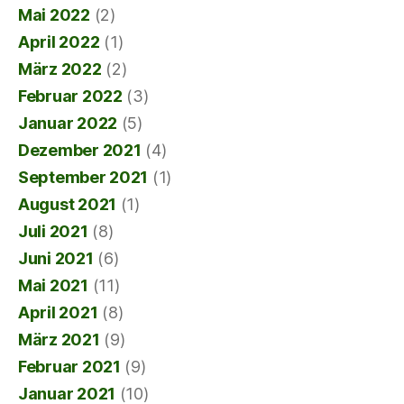
Mai 2022
(2)
April 2022
(1)
März 2022
(2)
Februar 2022
(3)
Januar 2022
(5)
Dezember 2021
(4)
September 2021
(1)
August 2021
(1)
Juli 2021
(8)
Juni 2021
(6)
Mai 2021
(11)
April 2021
(8)
März 2021
(9)
Februar 2021
(9)
Januar 2021
(10)