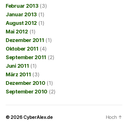
Februar 2013
(3)
Januar 2013
(1)
August 2012
(1)
Mai 2012
(1)
Dezember 2011
(1)
Oktober 2011
(4)
September 2011
(2)
Juni 2011
(1)
März 2011
(3)
Dezember 2010
(1)
September 2010
(2)
© 2026
CyberAlex.de
Hoch
↑