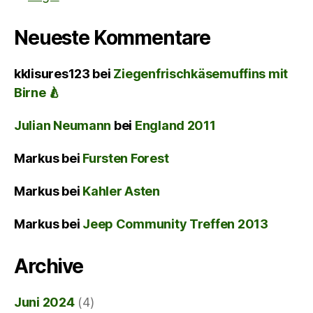
Neueste Kommentare
kklisures123
bei
Ziegenfrischkäsemuffins mit
Birne 🍐
Julian Neumann
bei
England 2011
Markus
bei
Fursten Forest
Markus
bei
Kahler Asten
Markus
bei
Jeep Community Treffen 2013
Archive
Juni 2024
(4)