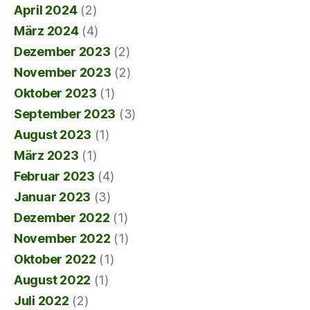
April 2024
(2)
März 2024
(4)
Dezember 2023
(2)
November 2023
(2)
Oktober 2023
(1)
September 2023
(3)
August 2023
(1)
März 2023
(1)
Februar 2023
(4)
Januar 2023
(3)
Dezember 2022
(1)
November 2022
(1)
Oktober 2022
(1)
August 2022
(1)
Juli 2022
(2)