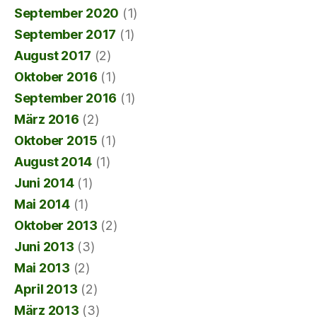
September 2020
(1)
September 2017
(1)
August 2017
(2)
Oktober 2016
(1)
September 2016
(1)
März 2016
(2)
Oktober 2015
(1)
August 2014
(1)
Juni 2014
(1)
Mai 2014
(1)
Oktober 2013
(2)
Juni 2013
(3)
Mai 2013
(2)
April 2013
(2)
März 2013
(3)