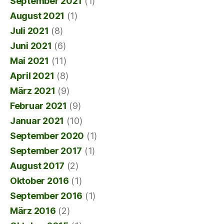
September 2021
(1)
August 2021
(1)
Juli 2021
(8)
Juni 2021
(6)
Mai 2021
(11)
April 2021
(8)
März 2021
(9)
Februar 2021
(9)
Januar 2021
(10)
September 2020
(1)
September 2017
(1)
August 2017
(2)
Oktober 2016
(1)
September 2016
(1)
März 2016
(2)