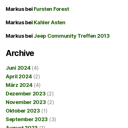
Markus
bei
Fursten Forest
Markus
bei
Kahler Asten
Markus
bei
Jeep Community Treffen 2013
Archive
Juni 2024
(4)
April 2024
(2)
März 2024
(4)
Dezember 2023
(2)
November 2023
(2)
Oktober 2023
(1)
September 2023
(3)
August 2023
(1)