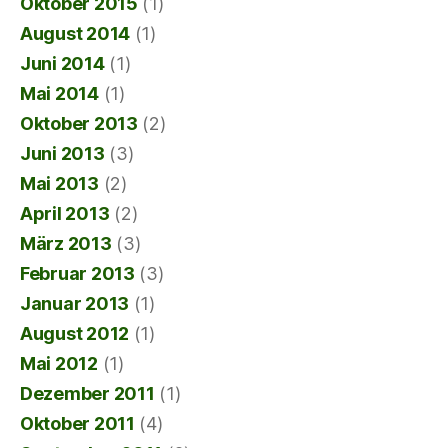
Oktober 2015
(1)
August 2014
(1)
Juni 2014
(1)
Mai 2014
(1)
Oktober 2013
(2)
Juni 2013
(3)
Mai 2013
(2)
April 2013
(2)
März 2013
(3)
Februar 2013
(3)
Januar 2013
(1)
August 2012
(1)
Mai 2012
(1)
Dezember 2011
(1)
Oktober 2011
(4)