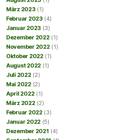
März 2023
(1)
Februar 2023
(4)
Januar 2023
(3)
Dezember 2022
(1)
November 2022
(1)
Oktober 2022
(1)
August 2022
(1)
Juli 2022
(2)
Mai 2022
(2)
April 2022
(1)
März 2022
(2)
Februar 2022
(3)
Januar 2022
(5)
Dezember 2021
(4)