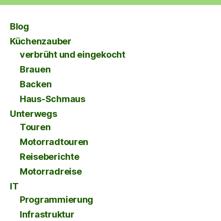
Blog
Küchenzauber
verbrüht und eingekocht
Brauen
Backen
Haus-Schmaus
Unterwegs
Touren
Motorradtouren
Reiseberichte
Motorradreise
IT
Programmierung
Infrastruktur