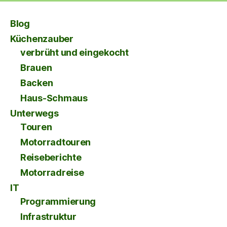
Blog
Küchenzauber
verbrüht und eingekocht
Brauen
Backen
Haus-Schmaus
Unterwegs
Touren
Motorradtouren
Reiseberichte
Motorradreise
IT
Programmierung
Infrastruktur