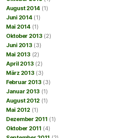
August 2014
(1)
Juni 2014
(1)
Mai 2014
(1)
Oktober 2013
(2)
Juni 2013
(3)
Mai 2013
(2)
April 2013
(2)
März 2013
(3)
Februar 2013
(3)
Januar 2013
(1)
August 2012
(1)
Mai 2012
(1)
Dezember 2011
(1)
Oktober 2011
(4)
September 2011
(2)