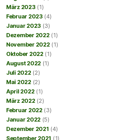
März 2023
(1)
Februar 2023
(4)
Januar 2023
(3)
Dezember 2022
(1)
November 2022
(1)
Oktober 2022
(1)
August 2022
(1)
Juli 2022
(2)
Mai 2022
(2)
April 2022
(1)
März 2022
(2)
Februar 2022
(3)
Januar 2022
(5)
Dezember 2021
(4)
September 2021
(1)