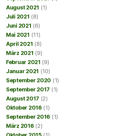
August 2021
(1)
Juli 2021
(8)
Juni 2021
(6)
Mai 2021
(11)
April 2021
(8)
März 2021
(9)
Februar 2021
(9)
Januar 2021
(10)
September 2020
(1)
September 2017
(1)
August 2017
(2)
Oktober 2016
(1)
September 2016
(1)
März 2016
(2)
Oktober 2015
(1)