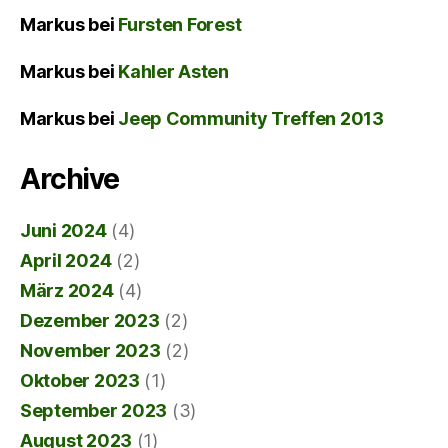
Markus
bei
Fursten Forest
Markus
bei
Kahler Asten
Markus
bei
Jeep Community Treffen 2013
Archive
Juni 2024
(4)
April 2024
(2)
März 2024
(4)
Dezember 2023
(2)
November 2023
(2)
Oktober 2023
(1)
September 2023
(3)
August 2023
(1)