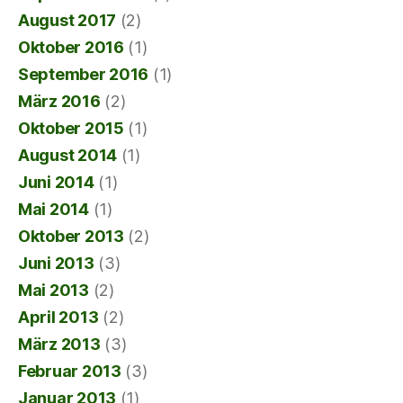
August 2017
(2)
Oktober 2016
(1)
September 2016
(1)
März 2016
(2)
Oktober 2015
(1)
August 2014
(1)
Juni 2014
(1)
Mai 2014
(1)
Oktober 2013
(2)
Juni 2013
(3)
Mai 2013
(2)
April 2013
(2)
März 2013
(3)
Februar 2013
(3)
Januar 2013
(1)