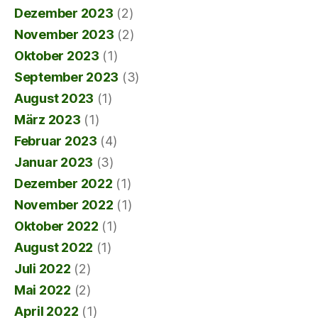
Dezember 2023
(2)
November 2023
(2)
Oktober 2023
(1)
September 2023
(3)
August 2023
(1)
März 2023
(1)
Februar 2023
(4)
Januar 2023
(3)
Dezember 2022
(1)
November 2022
(1)
Oktober 2022
(1)
August 2022
(1)
Juli 2022
(2)
Mai 2022
(2)
April 2022
(1)