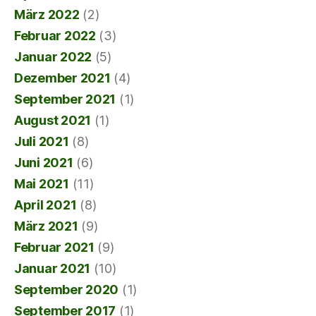
März 2022
(2)
Februar 2022
(3)
Januar 2022
(5)
Dezember 2021
(4)
September 2021
(1)
August 2021
(1)
Juli 2021
(8)
Juni 2021
(6)
Mai 2021
(11)
April 2021
(8)
März 2021
(9)
Februar 2021
(9)
Januar 2021
(10)
September 2020
(1)
September 2017
(1)