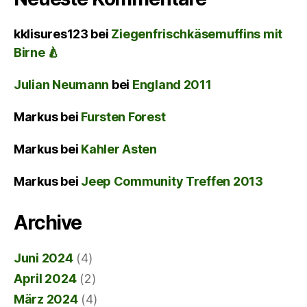
kklisures123
bei
Ziegenfrischkäsemuffins mit
Birne 🍐
Julian Neumann
bei
England 2011
Markus
bei
Fursten Forest
Markus
bei
Kahler Asten
Markus
bei
Jeep Community Treffen 2013
Archive
Juni 2024
(4)
April 2024
(2)
März 2024
(4)