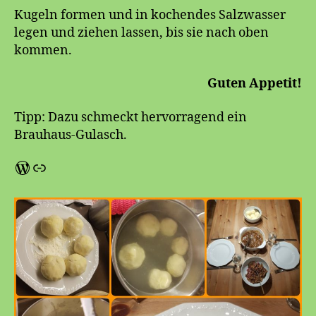
Kugeln formen und in kochendes Salzwasser
legen und ziehen lassen, bis sie nach oben
kommen.
Guten Appetit!
Tipp: Dazu schmeckt hervorragend ein
Brauhaus-Gulasch.
WordPress
Chefkoch-Brauhausgulasch