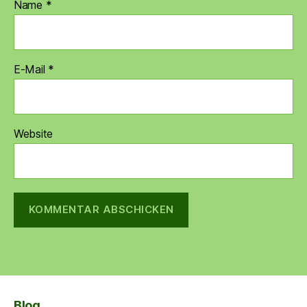
Name
*
E-Mail
*
Website
Blog