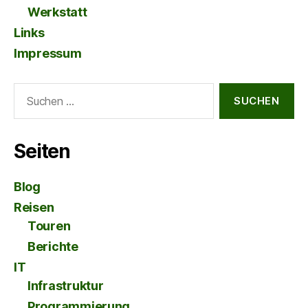
Werkstatt
Links
Impressum
Suche
nach:
Seiten
Blog
Reisen
Touren
Berichte
IT
Infrastruktur
Programmierung