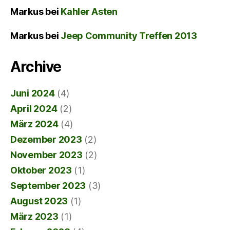
Markus
bei
Kahler Asten
Markus
bei
Jeep Community Treffen 2013
Archive
Juni 2024
(4)
April 2024
(2)
März 2024
(4)
Dezember 2023
(2)
November 2023
(2)
Oktober 2023
(1)
September 2023
(3)
August 2023
(1)
März 2023
(1)