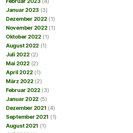
Februar 2023
(4)
Januar 2023
(3)
Dezember 2022
(1)
November 2022
(1)
Oktober 2022
(1)
August 2022
(1)
Juli 2022
(2)
Mai 2022
(2)
April 2022
(1)
März 2022
(2)
Februar 2022
(3)
Januar 2022
(5)
Dezember 2021
(4)
September 2021
(1)
August 2021
(1)