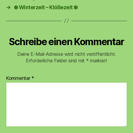
→
❄️ Winterzeit – Klößezeit ❄️
Schreibe einen Kommentar
Deine E-Mail-Adresse wird nicht veröffentlicht.
Erforderliche Felder sind mit
*
markiert
Kommentar
*