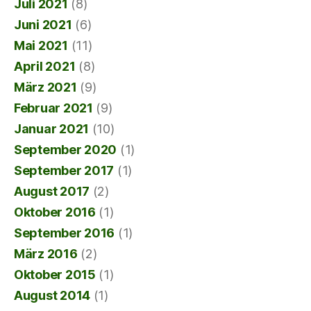
Juli 2021
(8)
Juni 2021
(6)
Mai 2021
(11)
April 2021
(8)
März 2021
(9)
Februar 2021
(9)
Januar 2021
(10)
September 2020
(1)
September 2017
(1)
August 2017
(2)
Oktober 2016
(1)
September 2016
(1)
März 2016
(2)
Oktober 2015
(1)
August 2014
(1)