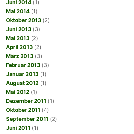
Juni 2014
(1)
Mai 2014
(1)
Oktober 2013
(2)
Juni 2013
(3)
Mai 2013
(2)
April 2013
(2)
März 2013
(3)
Februar 2013
(3)
Januar 2013
(1)
August 2012
(1)
Mai 2012
(1)
Dezember 2011
(1)
Oktober 2011
(4)
September 2011
(2)
Juni 2011
(1)