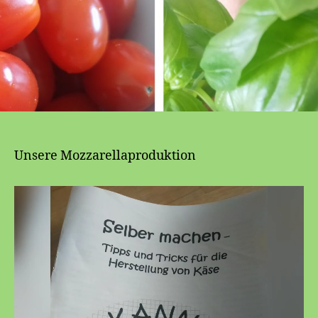
Unsere Mozzarellaproduktion