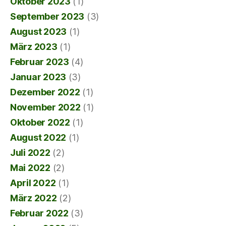
Oktober 2023
(1)
September 2023
(3)
August 2023
(1)
März 2023
(1)
Februar 2023
(4)
Januar 2023
(3)
Dezember 2022
(1)
November 2022
(1)
Oktober 2022
(1)
August 2022
(1)
Juli 2022
(2)
Mai 2022
(2)
April 2022
(1)
März 2022
(2)
Februar 2022
(3)