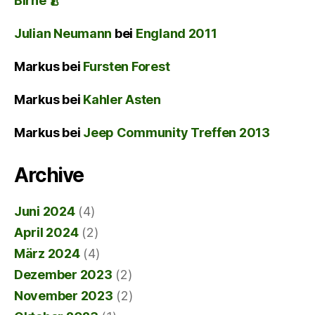
Birne 🍐
Julian Neumann
bei
England 2011
Markus
bei
Fursten Forest
Markus
bei
Kahler Asten
Markus
bei
Jeep Community Treffen 2013
Archive
Juni 2024
(4)
April 2024
(2)
März 2024
(4)
Dezember 2023
(2)
November 2023
(2)