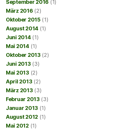
September 2016
(1)
März 2016
(2)
Oktober 2015
(1)
August 2014
(1)
Juni 2014
(1)
Mai 2014
(1)
Oktober 2013
(2)
Juni 2013
(3)
Mai 2013
(2)
April 2013
(2)
März 2013
(3)
Februar 2013
(3)
Januar 2013
(1)
August 2012
(1)
Mai 2012
(1)