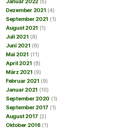
Januar 2022
(5)
Dezember 2021
(4)
September 2021
(1)
August 2021
(1)
Juli 2021
(8)
Juni 2021
(6)
Mai 2021
(11)
April 2021
(8)
März 2021
(9)
Februar 2021
(9)
Januar 2021
(10)
September 2020
(1)
September 2017
(1)
August 2017
(2)
Oktober 2016
(1)