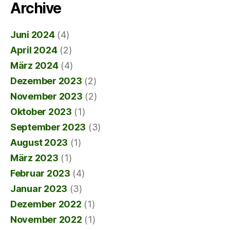
Archive
Juni 2024
(4)
April 2024
(2)
März 2024
(4)
Dezember 2023
(2)
November 2023
(2)
Oktober 2023
(1)
September 2023
(3)
August 2023
(1)
März 2023
(1)
Februar 2023
(4)
Januar 2023
(3)
Dezember 2022
(1)
November 2022
(1)