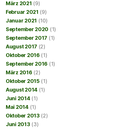
März 2021
(9)
Februar 2021
(9)
Januar 2021
(10)
September 2020
(1)
September 2017
(1)
August 2017
(2)
Oktober 2016
(1)
September 2016
(1)
März 2016
(2)
Oktober 2015
(1)
August 2014
(1)
Juni 2014
(1)
Mai 2014
(1)
Oktober 2013
(2)
Juni 2013
(3)