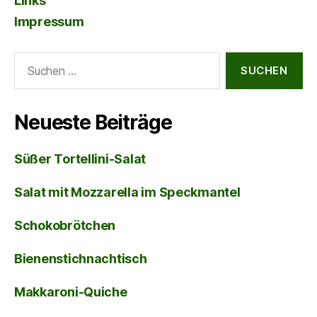
Links
Impressum
Suche
nach:
Neueste Beiträge
Süßer Tortellini-Salat
Salat mit Mozzarella im Speckmantel
Schokobrötchen
Bienenstichnachtisch
Makkaroni-Quiche