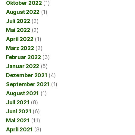
Oktober 2022
(1)
August 2022
(1)
Juli 2022
(2)
Mai 2022
(2)
April 2022
(1)
März 2022
(2)
Februar 2022
(3)
Januar 2022
(5)
Dezember 2021
(4)
September 2021
(1)
August 2021
(1)
Juli 2021
(8)
Juni 2021
(6)
Mai 2021
(11)
April 2021
(8)