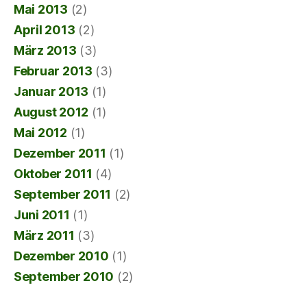
Mai 2013
(2)
April 2013
(2)
März 2013
(3)
Februar 2013
(3)
Januar 2013
(1)
August 2012
(1)
Mai 2012
(1)
Dezember 2011
(1)
Oktober 2011
(4)
September 2011
(2)
Juni 2011
(1)
März 2011
(3)
Dezember 2010
(1)
September 2010
(2)