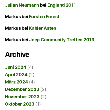
Julian Neumann
bei
England 2011
Markus
bei
Fursten Forest
Markus
bei
Kahler Asten
Markus
bei
Jeep Community Treffen 2013
Archive
Juni 2024
(4)
April 2024
(2)
März 2024
(4)
Dezember 2023
(2)
November 2023
(2)
Oktober 2023
(1)