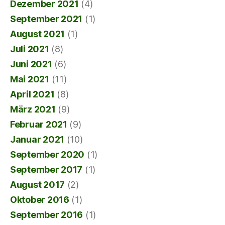
Dezember 2021
(4)
September 2021
(1)
August 2021
(1)
Juli 2021
(8)
Juni 2021
(6)
Mai 2021
(11)
April 2021
(8)
März 2021
(9)
Februar 2021
(9)
Januar 2021
(10)
September 2020
(1)
September 2017
(1)
August 2017
(2)
Oktober 2016
(1)
September 2016
(1)