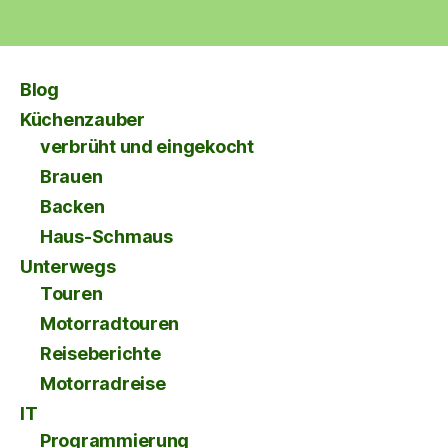
Blog
Küchenzauber
verbrüht und eingekocht
Brauen
Backen
Haus-Schmaus
Unterwegs
Touren
Motorradtouren
Reiseberichte
Motorradreise
IT
Programmierung