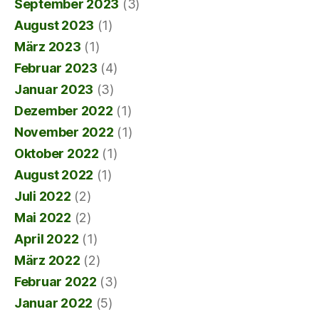
September 2023
(3)
August 2023
(1)
März 2023
(1)
Februar 2023
(4)
Januar 2023
(3)
Dezember 2022
(1)
November 2022
(1)
Oktober 2022
(1)
August 2022
(1)
Juli 2022
(2)
Mai 2022
(2)
April 2022
(1)
März 2022
(2)
Februar 2022
(3)
Januar 2022
(5)