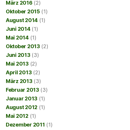
März 2016
(2)
Oktober 2015
(1)
August 2014
(1)
Juni 2014
(1)
Mai 2014
(1)
Oktober 2013
(2)
Juni 2013
(3)
Mai 2013
(2)
April 2013
(2)
März 2013
(3)
Februar 2013
(3)
Januar 2013
(1)
August 2012
(1)
Mai 2012
(1)
Dezember 2011
(1)