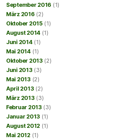
September 2016
(1)
März 2016
(2)
Oktober 2015
(1)
August 2014
(1)
Juni 2014
(1)
Mai 2014
(1)
Oktober 2013
(2)
Juni 2013
(3)
Mai 2013
(2)
April 2013
(2)
März 2013
(3)
Februar 2013
(3)
Januar 2013
(1)
August 2012
(1)
Mai 2012
(1)