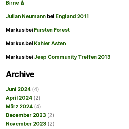
Birne 🍐
Julian Neumann
bei
England 2011
Markus
bei
Fursten Forest
Markus
bei
Kahler Asten
Markus
bei
Jeep Community Treffen 2013
Archive
Juni 2024
(4)
April 2024
(2)
März 2024
(4)
Dezember 2023
(2)
November 2023
(2)