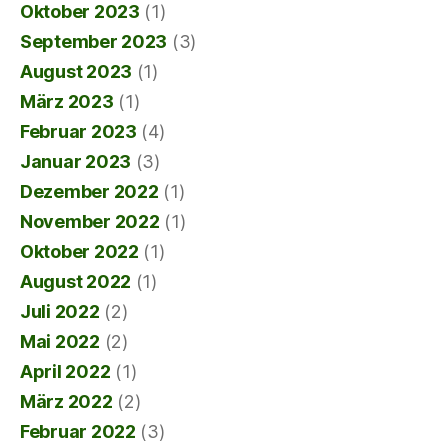
Oktober 2023
(1)
September 2023
(3)
August 2023
(1)
März 2023
(1)
Februar 2023
(4)
Januar 2023
(3)
Dezember 2022
(1)
November 2022
(1)
Oktober 2022
(1)
August 2022
(1)
Juli 2022
(2)
Mai 2022
(2)
April 2022
(1)
März 2022
(2)
Februar 2022
(3)