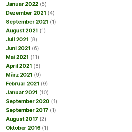
Januar 2022
(5)
Dezember 2021
(4)
September 2021
(1)
August 2021
(1)
Juli 2021
(8)
Juni 2021
(6)
Mai 2021
(11)
April 2021
(8)
März 2021
(9)
Februar 2021
(9)
Januar 2021
(10)
September 2020
(1)
September 2017
(1)
August 2017
(2)
Oktober 2016
(1)