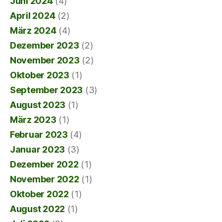
Juni 2024
(4)
April 2024
(2)
März 2024
(4)
Dezember 2023
(2)
November 2023
(2)
Oktober 2023
(1)
September 2023
(3)
August 2023
(1)
März 2023
(1)
Februar 2023
(4)
Januar 2023
(3)
Dezember 2022
(1)
November 2022
(1)
Oktober 2022
(1)
August 2022
(1)