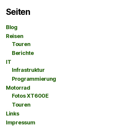
Seiten
Blog
Reisen
Touren
Berichte
IT
Infrastruktur
Programmierung
Motorrad
Fotos XT600E
Touren
Links
Impressum