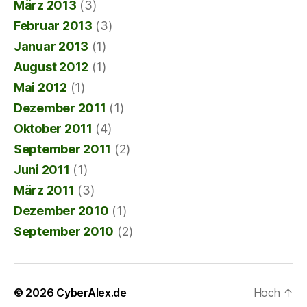
März 2013
(3)
Februar 2013
(3)
Januar 2013
(1)
August 2012
(1)
Mai 2012
(1)
Dezember 2011
(1)
Oktober 2011
(4)
September 2011
(2)
Juni 2011
(1)
März 2011
(3)
Dezember 2010
(1)
September 2010
(2)
© 2026
CyberAlex.de
Hoch
↑