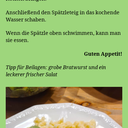
Anschließend den Spätzleteig in das kochende
Wasser schaben.
Wenn die Spätzle oben schwimmen, kann man
sie essen.
Guten Appetit!
Tipp für Beilagen: grobe Bratwurst und ein
leckerer frischer Salat