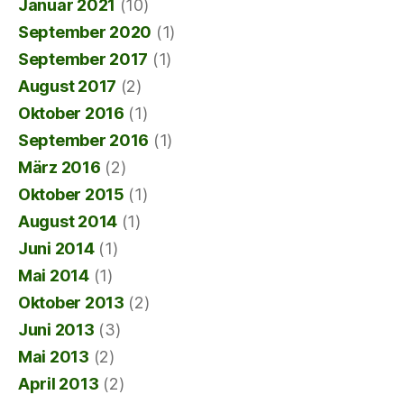
Januar 2021
(10)
September 2020
(1)
September 2017
(1)
August 2017
(2)
Oktober 2016
(1)
September 2016
(1)
März 2016
(2)
Oktober 2015
(1)
August 2014
(1)
Juni 2014
(1)
Mai 2014
(1)
Oktober 2013
(2)
Juni 2013
(3)
Mai 2013
(2)
April 2013
(2)