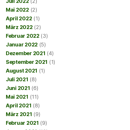
Juli 2022
(2)
Mai 2022
(2)
April 2022
(1)
März 2022
(2)
Februar 2022
(3)
Januar 2022
(5)
Dezember 2021
(4)
September 2021
(1)
August 2021
(1)
Juli 2021
(8)
Juni 2021
(6)
Mai 2021
(11)
April 2021
(8)
März 2021
(9)
Februar 2021
(9)