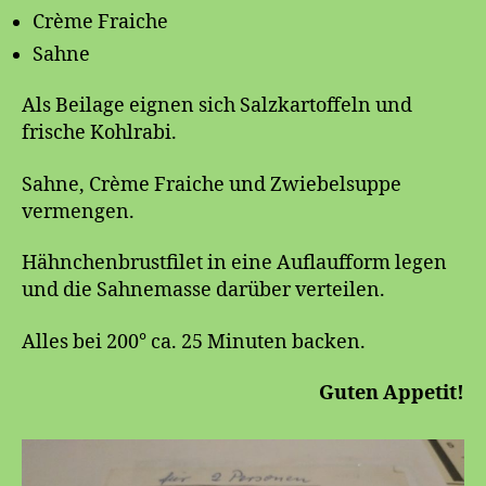
Crème Fraiche
Sahne
Als Beilage eignen sich Salzkartoffeln und
frische Kohlrabi.
Sahne, Crème Fraiche und Zwiebelsuppe
vermengen.
Hähnchenbrustfilet in eine Auflaufform legen
und die Sahnemasse darüber verteilen.
Alles bei 200° ca. 25 Minuten backen.
Guten Appetit!