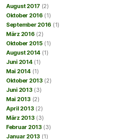
August 2017
(2)
Oktober 2016
(1)
September 2016
(1)
März 2016
(2)
Oktober 2015
(1)
August 2014
(1)
Juni 2014
(1)
Mai 2014
(1)
Oktober 2013
(2)
Juni 2013
(3)
Mai 2013
(2)
April 2013
(2)
März 2013
(3)
Februar 2013
(3)
Januar 2013
(1)