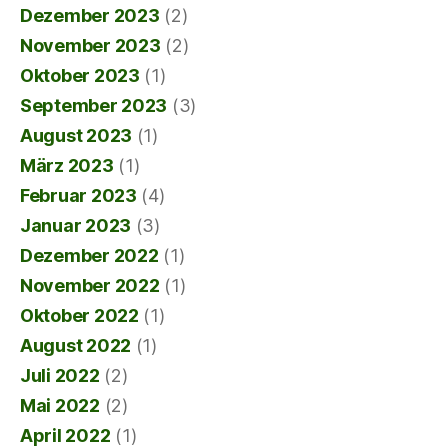
Dezember 2023
(2)
November 2023
(2)
Oktober 2023
(1)
September 2023
(3)
August 2023
(1)
März 2023
(1)
Februar 2023
(4)
Januar 2023
(3)
Dezember 2022
(1)
November 2022
(1)
Oktober 2022
(1)
August 2022
(1)
Juli 2022
(2)
Mai 2022
(2)
April 2022
(1)