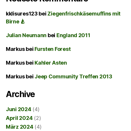
kklisures123
bei
Ziegenfrischkäsemuffins mit
Birne 🍐
Julian Neumann
bei
England 2011
Markus
bei
Fursten Forest
Markus
bei
Kahler Asten
Markus
bei
Jeep Community Treffen 2013
Archive
Juni 2024
(4)
April 2024
(2)
März 2024
(4)