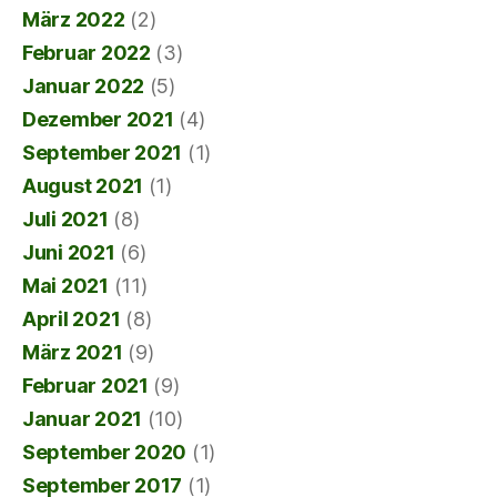
März 2022
(2)
Februar 2022
(3)
Januar 2022
(5)
Dezember 2021
(4)
September 2021
(1)
August 2021
(1)
Juli 2021
(8)
Juni 2021
(6)
Mai 2021
(11)
April 2021
(8)
März 2021
(9)
Februar 2021
(9)
Januar 2021
(10)
September 2020
(1)
September 2017
(1)