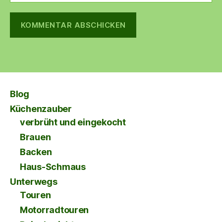
Blog
Küchenzauber
verbrüht und eingekocht
Brauen
Backen
Haus-Schmaus
Unterwegs
Touren
Motorradtouren