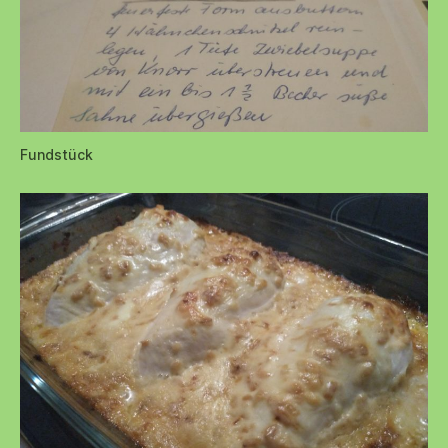
Fundstück