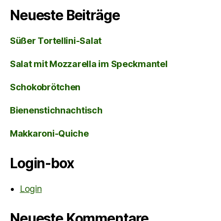
Neueste Beiträge
Süßer Tortellini-Salat
Salat mit Mozzarella im Speckmantel
Schokobrötchen
Bienenstichnachtisch
Makkaroni-Quiche
Login-box
Login
Neueste Kommentare