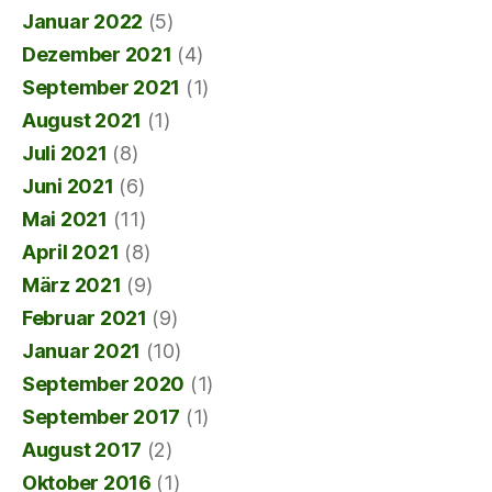
Januar 2022
(5)
Dezember 2021
(4)
September 2021
(1)
August 2021
(1)
Juli 2021
(8)
Juni 2021
(6)
Mai 2021
(11)
April 2021
(8)
März 2021
(9)
Februar 2021
(9)
Januar 2021
(10)
September 2020
(1)
September 2017
(1)
August 2017
(2)
Oktober 2016
(1)