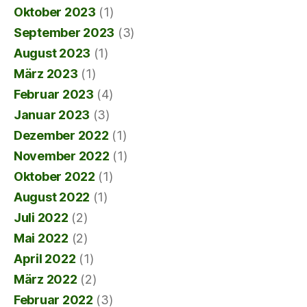
Oktober 2023
(1)
September 2023
(3)
August 2023
(1)
März 2023
(1)
Februar 2023
(4)
Januar 2023
(3)
Dezember 2022
(1)
November 2022
(1)
Oktober 2022
(1)
August 2022
(1)
Juli 2022
(2)
Mai 2022
(2)
April 2022
(1)
März 2022
(2)
Februar 2022
(3)