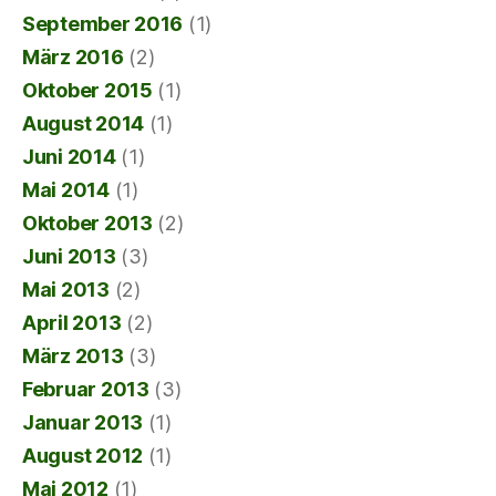
September 2016
(1)
März 2016
(2)
Oktober 2015
(1)
August 2014
(1)
Juni 2014
(1)
Mai 2014
(1)
Oktober 2013
(2)
Juni 2013
(3)
Mai 2013
(2)
April 2013
(2)
März 2013
(3)
Februar 2013
(3)
Januar 2013
(1)
August 2012
(1)
Mai 2012
(1)