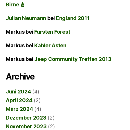
Birne 🍐
Julian Neumann
bei
England 2011
Markus
bei
Fursten Forest
Markus
bei
Kahler Asten
Markus
bei
Jeep Community Treffen 2013
Archive
Juni 2024
(4)
April 2024
(2)
März 2024
(4)
Dezember 2023
(2)
November 2023
(2)