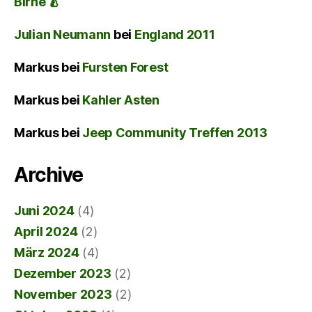
Birne 🍐
Julian Neumann
bei
England 2011
Markus
bei
Fursten Forest
Markus
bei
Kahler Asten
Markus
bei
Jeep Community Treffen 2013
Archive
Juni 2024
(4)
April 2024
(2)
März 2024
(4)
Dezember 2023
(2)
November 2023
(2)