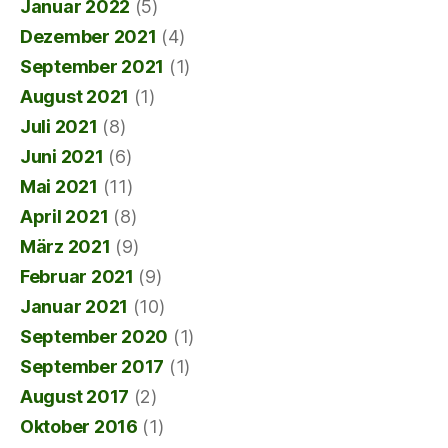
Januar 2022
(5)
Dezember 2021
(4)
September 2021
(1)
August 2021
(1)
Juli 2021
(8)
Juni 2021
(6)
Mai 2021
(11)
April 2021
(8)
März 2021
(9)
Februar 2021
(9)
Januar 2021
(10)
September 2020
(1)
September 2017
(1)
August 2017
(2)
Oktober 2016
(1)