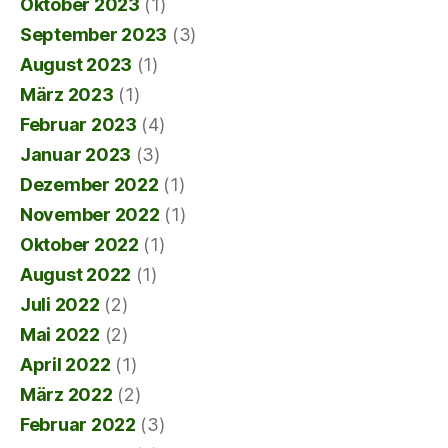
Oktober 2023
(1)
September 2023
(3)
August 2023
(1)
März 2023
(1)
Februar 2023
(4)
Januar 2023
(3)
Dezember 2022
(1)
November 2022
(1)
Oktober 2022
(1)
August 2022
(1)
Juli 2022
(2)
Mai 2022
(2)
April 2022
(1)
März 2022
(2)
Februar 2022
(3)