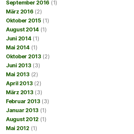
September 2016
(1)
März 2016
(2)
Oktober 2015
(1)
August 2014
(1)
Juni 2014
(1)
Mai 2014
(1)
Oktober 2013
(2)
Juni 2013
(3)
Mai 2013
(2)
April 2013
(2)
März 2013
(3)
Februar 2013
(3)
Januar 2013
(1)
August 2012
(1)
Mai 2012
(1)