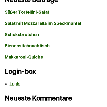
Süßer Tortellini-Salat
Salat mit Mozzarella im Speckmantel
Schokobrötchen
Bienenstichnachtisch
Makkaroni-Quiche
Login-box
Login
Neueste Kommentare