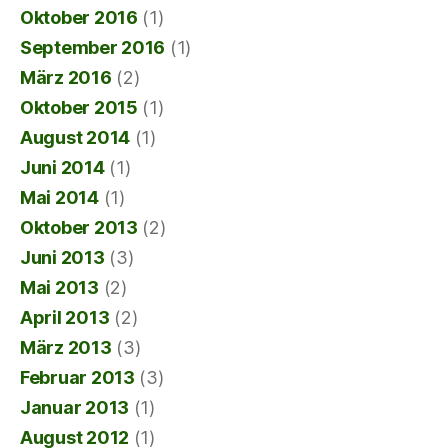
Oktober 2016
(1)
September 2016
(1)
März 2016
(2)
Oktober 2015
(1)
August 2014
(1)
Juni 2014
(1)
Mai 2014
(1)
Oktober 2013
(2)
Juni 2013
(3)
Mai 2013
(2)
April 2013
(2)
März 2013
(3)
Februar 2013
(3)
Januar 2013
(1)
August 2012
(1)