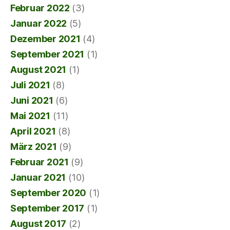
Februar 2022
(3)
Januar 2022
(5)
Dezember 2021
(4)
September 2021
(1)
August 2021
(1)
Juli 2021
(8)
Juni 2021
(6)
Mai 2021
(11)
April 2021
(8)
März 2021
(9)
Februar 2021
(9)
Januar 2021
(10)
September 2020
(1)
September 2017
(1)
August 2017
(2)