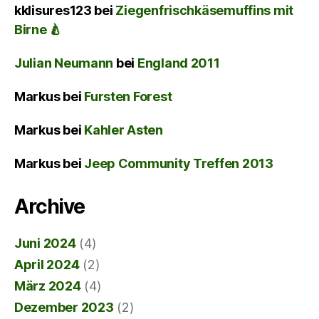
kklisures123
bei
Ziegenfrischkäsemuffins mit
Birne 🍐
Julian Neumann
bei
England 2011
Markus
bei
Fursten Forest
Markus
bei
Kahler Asten
Markus
bei
Jeep Community Treffen 2013
Archive
Juni 2024
(4)
April 2024
(2)
März 2024
(4)
Dezember 2023
(2)