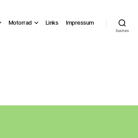
Motorrad
Links
Impressum
Suchen