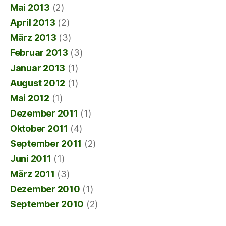
Mai 2013
(2)
April 2013
(2)
März 2013
(3)
Februar 2013
(3)
Januar 2013
(1)
August 2012
(1)
Mai 2012
(1)
Dezember 2011
(1)
Oktober 2011
(4)
September 2011
(2)
Juni 2011
(1)
März 2011
(3)
Dezember 2010
(1)
September 2010
(2)