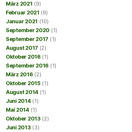
März 2021
(9)
Februar 2021
(9)
Januar 2021
(10)
September 2020
(1)
September 2017
(1)
August 2017
(2)
Oktober 2016
(1)
September 2016
(1)
März 2016
(2)
Oktober 2015
(1)
August 2014
(1)
Juni 2014
(1)
Mai 2014
(1)
Oktober 2013
(2)
Juni 2013
(3)