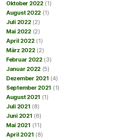
Oktober 2022
(1)
August 2022
(1)
Juli 2022
(2)
Mai 2022
(2)
April 2022
(1)
März 2022
(2)
Februar 2022
(3)
Januar 2022
(5)
Dezember 2021
(4)
September 2021
(1)
August 2021
(1)
Juli 2021
(8)
Juni 2021
(6)
Mai 2021
(11)
April 2021
(8)