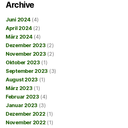
Archive
Juni 2024
(4)
April 2024
(2)
März 2024
(4)
Dezember 2023
(2)
November 2023
(2)
Oktober 2023
(1)
September 2023
(3)
August 2023
(1)
März 2023
(1)
Februar 2023
(4)
Januar 2023
(3)
Dezember 2022
(1)
November 2022
(1)