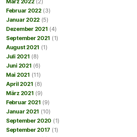
März 2022
(2)
Februar 2022
(3)
Januar 2022
(5)
Dezember 2021
(4)
September 2021
(1)
August 2021
(1)
Juli 2021
(8)
Juni 2021
(6)
Mai 2021
(11)
April 2021
(8)
März 2021
(9)
Februar 2021
(9)
Januar 2021
(10)
September 2020
(1)
September 2017
(1)