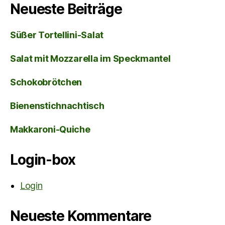
Neueste Beiträge
Süßer Tortellini-Salat
Salat mit Mozzarella im Speckmantel
Schokobrötchen
Bienenstichnachtisch
Makkaroni-Quiche
Login-box
Login
Neueste Kommentare