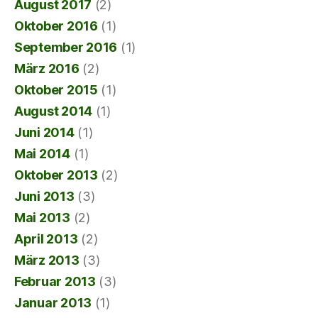
August 2017
(2)
Oktober 2016
(1)
September 2016
(1)
März 2016
(2)
Oktober 2015
(1)
August 2014
(1)
Juni 2014
(1)
Mai 2014
(1)
Oktober 2013
(2)
Juni 2013
(3)
Mai 2013
(2)
April 2013
(2)
März 2013
(3)
Februar 2013
(3)
Januar 2013
(1)