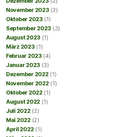
Dezember 2023
(2)
November 2023
(2)
Oktober 2023
(1)
September 2023
(3)
August 2023
(1)
März 2023
(1)
Februar 2023
(4)
Januar 2023
(3)
Dezember 2022
(1)
November 2022
(1)
Oktober 2022
(1)
August 2022
(1)
Juli 2022
(2)
Mai 2022
(2)
April 2022
(1)