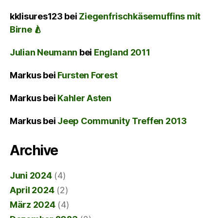
kklisures123
bei
Ziegenfrischkäsemuffins mit
Birne 🍐
Julian Neumann
bei
England 2011
Markus
bei
Fursten Forest
Markus
bei
Kahler Asten
Markus
bei
Jeep Community Treffen 2013
Archive
Juni 2024
(4)
April 2024
(2)
März 2024
(4)