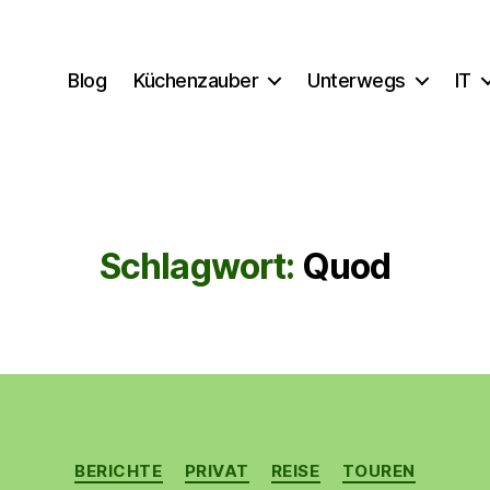
Blog
Küchenzauber
Unterwegs
IT
Schlagwort:
Quod
Kategorien
BERICHTE
PRIVAT
REISE
TOUREN