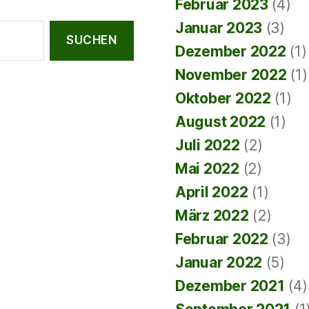
Februar 2023
(4)
Januar 2023
(3)
Dezember 2022
(1)
November 2022
(1)
Oktober 2022
(1)
August 2022
(1)
Juli 2022
(2)
Mai 2022
(2)
April 2022
(1)
März 2022
(2)
Februar 2022
(3)
Januar 2022
(5)
Dezember 2021
(4)