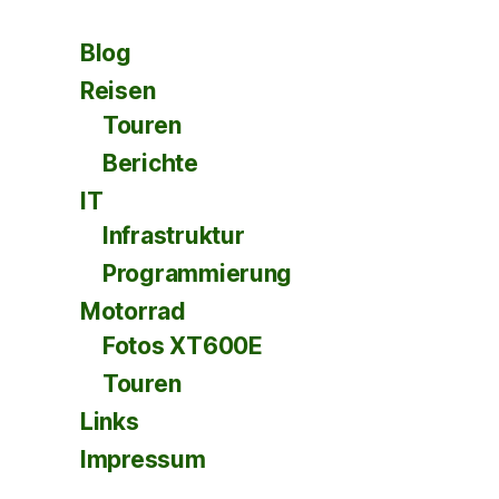
Blog
Reisen
Touren
Berichte
IT
Infrastruktur
Programmierung
Motorrad
Fotos XT600E
Touren
Links
Impressum