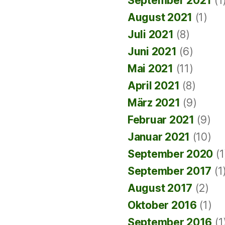
September 2021
(1
August 2021
(1)
Juli 2021
(8)
Juni 2021
(6)
Mai 2021
(11)
April 2021
(8)
März 2021
(9)
Februar 2021
(9)
Januar 2021
(10)
September 2020
(1
September 2017
(1
August 2017
(2)
Oktober 2016
(1)
September 2016
(1