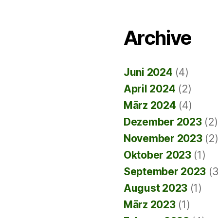
Archive
Juni 2024
(4)
April 2024
(2)
März 2024
(4)
Dezember 2023
(2)
November 2023
(2
Oktober 2023
(1)
September 2023
(3
August 2023
(1)
März 2023
(1)