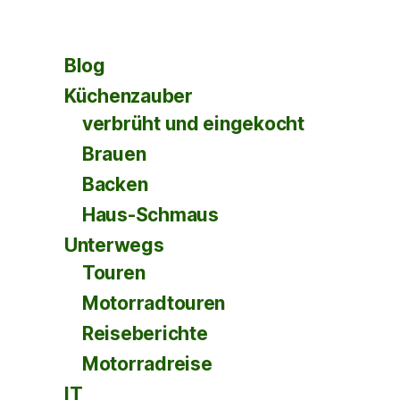
Blog
Küchenzauber
verbrüht und eingekocht
Brauen
Backen
Haus-Schmaus
Unterwegs
Touren
Motorradtouren
Reiseberichte
Motorradreise
IT