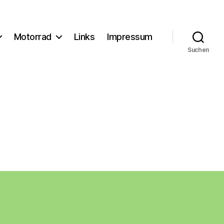
Motorrad
Links
Impressum
Suchen