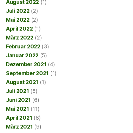
August 2022
(1)
Juli 2022
(2)
Mai 2022
(2)
April 2022
(1)
März 2022
(2)
Februar 2022
(3)
Januar 2022
(5)
Dezember 2021
(4)
September 2021
(1)
August 2021
(1)
Juli 2021
(8)
Juni 2021
(6)
Mai 2021
(11)
April 2021
(8)
März 2021
(9)