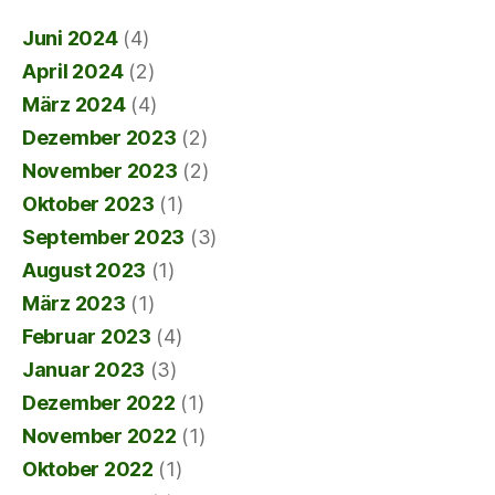
Juni 2024
(4)
April 2024
(2)
März 2024
(4)
Dezember 2023
(2)
November 2023
(2)
Oktober 2023
(1)
September 2023
(3)
August 2023
(1)
März 2023
(1)
Februar 2023
(4)
Januar 2023
(3)
Dezember 2022
(1)
November 2022
(1)
Oktober 2022
(1)