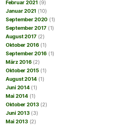
Februar 2021
(9)
Januar 2021
(10)
September 2020
(1)
September 2017
(1)
August 2017
(2)
Oktober 2016
(1)
September 2016
(1)
März 2016
(2)
Oktober 2015
(1)
August 2014
(1)
Juni 2014
(1)
Mai 2014
(1)
Oktober 2013
(2)
Juni 2013
(3)
Mai 2013
(2)