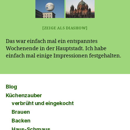
[ZEIGE ALS DIASHOW]
Das war einfach mal ein entspanntes
Wochenende in der Hauptstadt. Ich habe
einfach mal einige Impressionen festgehalten.
Blog
Küchenzauber
verbrüht und eingekocht
Brauen
Backen
Haus-Schmaus