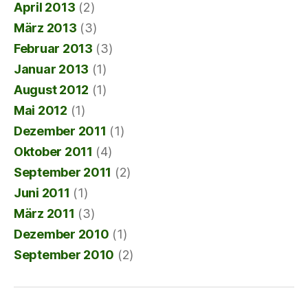
April 2013
(2)
März 2013
(3)
Februar 2013
(3)
Januar 2013
(1)
August 2012
(1)
Mai 2012
(1)
Dezember 2011
(1)
Oktober 2011
(4)
September 2011
(2)
Juni 2011
(1)
März 2011
(3)
Dezember 2010
(1)
September 2010
(2)