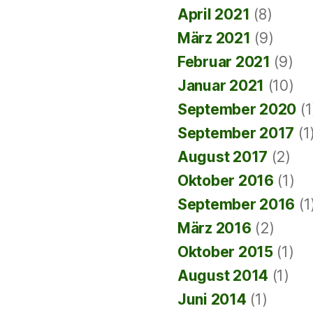
April 2021
(8)
März 2021
(9)
Februar 2021
(9)
Januar 2021
(10)
September 2020
(1
September 2017
(1
August 2017
(2)
Oktober 2016
(1)
September 2016
(1
März 2016
(2)
Oktober 2015
(1)
August 2014
(1)
Juni 2014
(1)