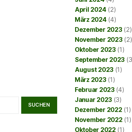
April 2024
(2)
März 2024
(4)
Dezember 2023
(2)
November 2023
(2
Oktober 2023
(1)
September 2023
(3
August 2023
(1)
März 2023
(1)
Februar 2023
(4)
Januar 2023
(3)
Dezember 2022
(1)
November 2022
(1)
Oktober 2022
(1)