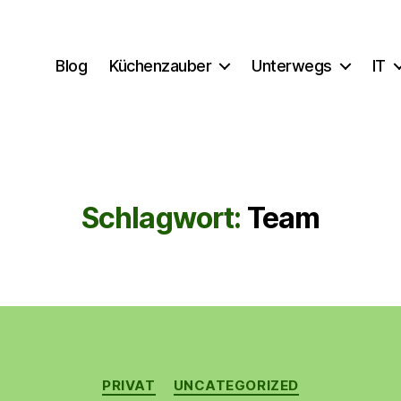
Blog
Küchenzauber
Unterwegs
IT
Schlagwort:
Team
Kategorien
PRIVAT
UNCATEGORIZED