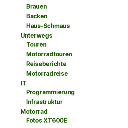
Brauen
Backen
Haus-Schmaus
Unterwegs
Touren
Motorradtouren
Reiseberichte
Motorradreise
IT
Programmierung
Infrastruktur
Motorrad
Fotos XT600E