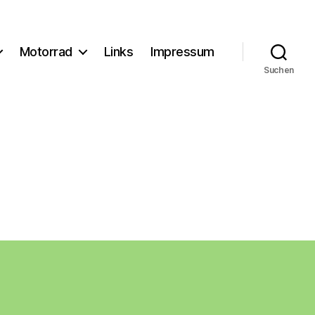
Motorrad
Links
Impressum
Suchen