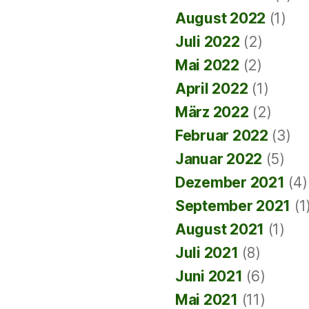
August 2022
(1)
Juli 2022
(2)
Mai 2022
(2)
April 2022
(1)
März 2022
(2)
Februar 2022
(3)
Januar 2022
(5)
Dezember 2021
(4)
September 2021
(1
August 2021
(1)
Juli 2021
(8)
Juni 2021
(6)
Mai 2021
(11)