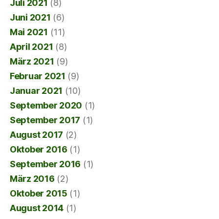
Juli 2021
(8)
Juni 2021
(6)
Mai 2021
(11)
April 2021
(8)
März 2021
(9)
Februar 2021
(9)
Januar 2021
(10)
September 2020
(1)
September 2017
(1)
August 2017
(2)
Oktober 2016
(1)
September 2016
(1)
März 2016
(2)
Oktober 2015
(1)
August 2014
(1)