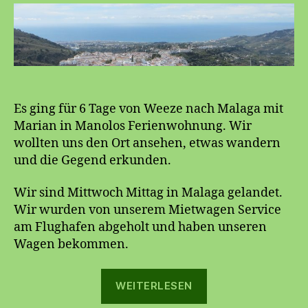
Es ging für 6 Tage von Weeze nach Malaga mit
Marian in Manolos Ferienwohnung. Wir
wollten uns den Ort ansehen, etwas wandern
und die Gegend erkunden.
Wir sind Mittwoch Mittag in Malaga gelandet.
Wir wurden von unserem Mietwagen Service
am Flughafen abgeholt und haben unseren
Wagen bekommen.
„Nerja
WEITERLESEN
2014“