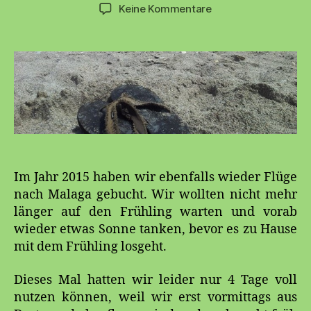
zu
Keine Kommentare
Nerja
2015
Im Jahr 2015 haben wir ebenfalls wieder Flüge
nach Malaga gebucht. Wir wollten nicht mehr
länger auf den Frühling warten und vorab
wieder etwas Sonne tanken, bevor es zu Hause
mit dem Frühling losgeht.
Dieses Mal hatten wir leider nur 4 Tage voll
nutzen können, weil wir erst vormittags aus