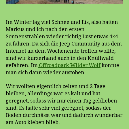
Im Winter lag viel Schnee und Eis, also hatten
Markus und ich nach den ersten
Sonnenstrahlen wieder richtig Lust etwas 4×4
zu fahren. Da sich die Jeep Community aus dem
Internet an dem Wochenende treffen wollte,
sind wir kurzerhand auch in den Knüllwald
gefahren. Im
Offroadpark Wilder Wolf
konnte
man sich dann wieder austoben.
Wir wollten eigentlich zelten und 2 Tage
bleiben, allerdings war es kalt und hat
geregnet, sodass wir nur einen Tag geblieben
sind. Es hatte sehr viel geregnet, sodass der
Boden durchnässt war und dadurch wunderbar
am Auto kleben blieb.