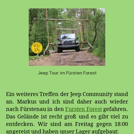
Fores
Jeep Tour im Fürsten Forest
Ein weiteres Treffen der Jeep Community stand
an. Markus und ich sind daher auch wieder
nach Fürstenau in den
Fursten Forest
gefahren.
Das Gelände ist recht groß und es gibt viel zu
entdecken. Wir sind am Freitag gegen 18:00
angereist und haben unser Lager aufgebaut: