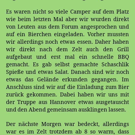
Es waren nicht so viele Camper auf dem Platz
wie beim letzten Mal aber wir wurden direkt
von Leuten aus dem Forum angesprochen und
auf ein Bierchen eingeladen. Vorher mussten
wir allerdings noch etwas essen. Daher haben
wir direkt nach dem Zelt auch den Grill
aufgebaut und erst mal ein schnelle BBQ
gemacht. Es gab selbst gemachte Schaschlik
Spieße und etwas Salat. Danach sind wir noch
etwas das Gelände erkunden gegangen. Im
Anschluss sind wir auf die Einladung zum Bier
zurück gekommen. Dabei haben wir uns mit
der Truppe aus Hannover etwas ausgetauscht
und den Abend gemeinsam ausklingen lassen.
Der nächste Morgen war bedeckt, allerdings
war es im Zelt trotzdem ab 8 so warm, dass