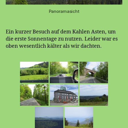
Panoramasicht
Ein kurzer Besuch auf dem Kahlen Asten, um
die erste Sonnentage zu nutzen. Leider war es
oben wesentlich kälter als wir dachten.