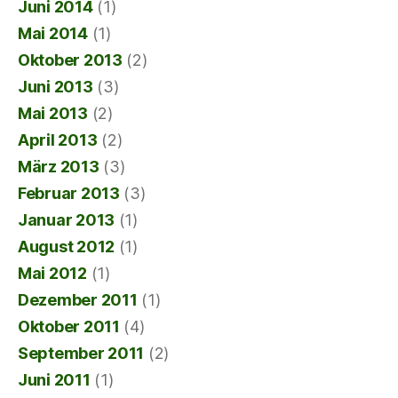
Juni 2014
(1)
Mai 2014
(1)
Oktober 2013
(2)
Juni 2013
(3)
Mai 2013
(2)
April 2013
(2)
März 2013
(3)
Februar 2013
(3)
Januar 2013
(1)
August 2012
(1)
Mai 2012
(1)
Dezember 2011
(1)
Oktober 2011
(4)
September 2011
(2)
Juni 2011
(1)