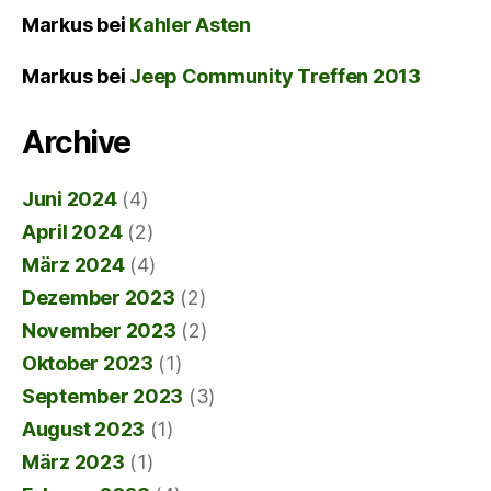
Markus
bei
Kahler Asten
Markus
bei
Jeep Community Treffen 2013
Archive
Juni 2024
(4)
April 2024
(2)
März 2024
(4)
Dezember 2023
(2)
November 2023
(2)
Oktober 2023
(1)
September 2023
(3)
August 2023
(1)
März 2023
(1)