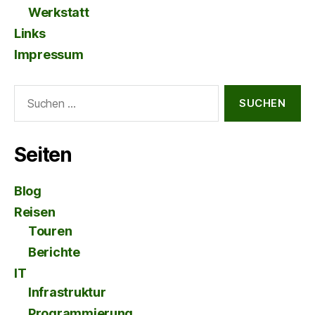
Werkstatt
Links
Impressum
Suche
nach:
Seiten
Blog
Reisen
Touren
Berichte
IT
Infrastruktur
Programmierung