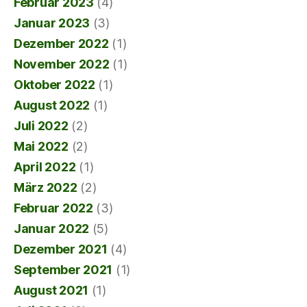
Februar 2023
(4)
Januar 2023
(3)
Dezember 2022
(1)
November 2022
(1)
Oktober 2022
(1)
August 2022
(1)
Juli 2022
(2)
Mai 2022
(2)
April 2022
(1)
März 2022
(2)
Februar 2022
(3)
Januar 2022
(5)
Dezember 2021
(4)
September 2021
(1)
August 2021
(1)