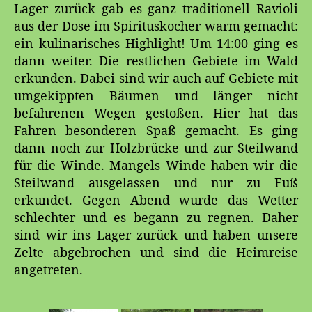
Lager zurück gab es ganz traditionell Ravioli
aus der Dose im Spirituskocher warm gemacht:
ein kulinarisches Highlight! Um 14:00 ging es
dann weiter. Die restlichen Gebiete im Wald
erkunden. Dabei sind wir auch auf Gebiete mit
umgekippten Bäumen und länger nicht
befahrenen Wegen gestoßen. Hier hat das
Fahren besonderen Spaß gemacht. Es ging
dann noch zur Holzbrücke und zur Steilwand
für die Winde. Mangels Winde haben wir die
Steilwand ausgelassen und nur zu Fuß
erkundet. Gegen Abend wurde das Wetter
schlechter und es begann zu regnen. Daher
sind wir ins Lager zurück und haben unsere
Zelte abgebrochen und sind die Heimreise
angetreten.