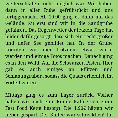
weiterschlafen nicht möglich war. Wir haben
dann in aller Ruhe gefrühstückt und uns
fertiggemacht. Ab 10:00 ging es dann auf das
Gelände. Zu erst sind wir in die Sandgrube
gefahren. Das Regenwetter der letzten Tage hat
leider dafür gesorgt, dass sich ein recht großer
und tiefer See gebildet hat. In der Grube
konnten wir aber trotzdem etwas warm
werden und einige Fotos machen. Danach ging
es in den Wald. Auf die Schwarzen Pisten. Hier
gab es auch einiges an Pfützen und
Schlammgruben, sodass die Quads erheblich im
Vorteil waren.
Mittags ging es zum Lager zurück. Vorher
haben wir noch eine Runde Kaffee von einer
Fast Food Kette besorgt. Die 1.90€ hätten wir
lieber gespart. Der Kaffee war schrecklich! Im