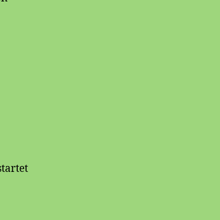
tartet