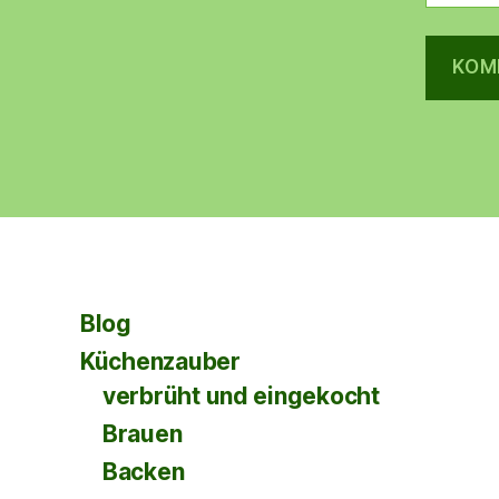
Blog
Küchenzauber
verbrüht und eingekocht
Brauen
Backen