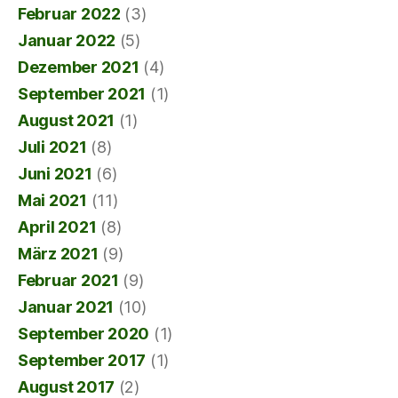
Februar 2022
(3)
Januar 2022
(5)
Dezember 2021
(4)
September 2021
(1)
August 2021
(1)
Juli 2021
(8)
Juni 2021
(6)
Mai 2021
(11)
April 2021
(8)
März 2021
(9)
Februar 2021
(9)
Januar 2021
(10)
September 2020
(1)
September 2017
(1)
August 2017
(2)