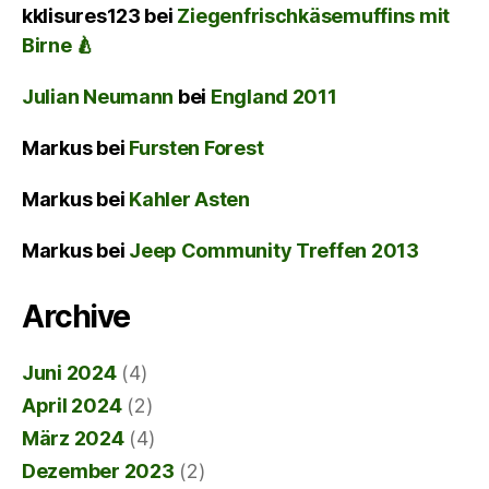
kklisures123
bei
Ziegenfrischkäsemuffins mit
Birne 🍐
Julian Neumann
bei
England 2011
Markus
bei
Fursten Forest
Markus
bei
Kahler Asten
Markus
bei
Jeep Community Treffen 2013
Archive
Juni 2024
(4)
April 2024
(2)
März 2024
(4)
Dezember 2023
(2)