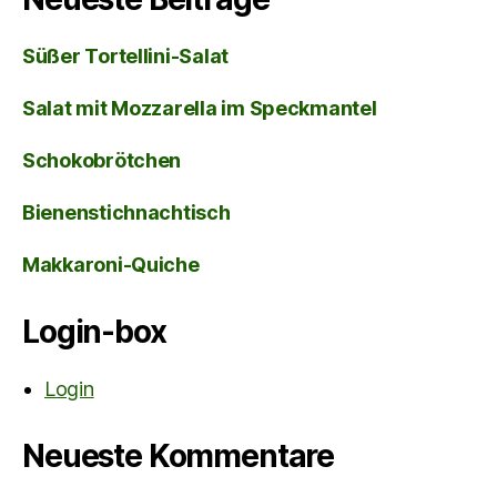
Süßer Tortellini-Salat
Salat mit Mozzarella im Speckmantel
Schokobrötchen
Bienenstichnachtisch
Makkaroni-Quiche
Login-box
Login
Neueste Kommentare