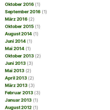
Oktober 2016
(1)
September 2016
(1)
März 2016
(2)
Oktober 2015
(1)
August 2014
(1)
Juni 2014
(1)
Mai 2014
(1)
Oktober 2013
(2)
Juni 2013
(3)
Mai 2013
(2)
April 2013
(2)
März 2013
(3)
Februar 2013
(3)
Januar 2013
(1)
August 2012
(1)