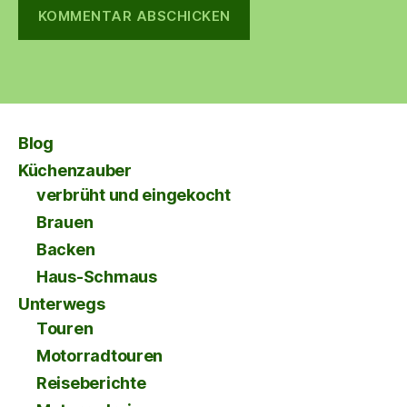
Blog
Küchenzauber
verbrüht und eingekocht
Brauen
Backen
Haus-Schmaus
Unterwegs
Touren
Motorradtouren
Reiseberichte