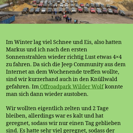
Im Winter lag viel Schnee und Eis, also hatten
Markus und ich nach den ersten
Sonnenstrahlen wieder richtig Lust etwas 4×4
zu fahren. Da sich die Jeep Community aus dem
Internet an dem Wochenende treffen wollte,
sind wir kurzerhand auch in den Knüllwald
gefahren. Im
Offroadpark Wilder Wolf
konnte
man sich dann wieder austoben.
Wir wollten eigentlich zelten und 2 Tage
bleiben, allerdings war es kalt und hat
geregnet, sodass wir nur einen Tag geblieben
sind. Es hatte sehr viel geregnet, sodass der