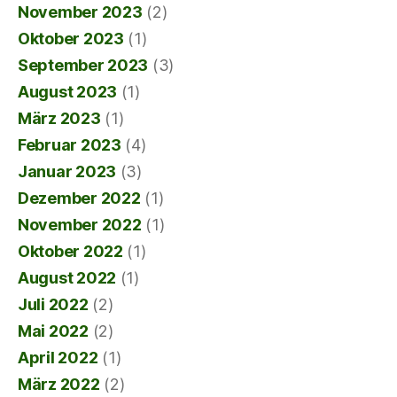
November 2023
(2)
Oktober 2023
(1)
September 2023
(3)
August 2023
(1)
März 2023
(1)
Februar 2023
(4)
Januar 2023
(3)
Dezember 2022
(1)
November 2022
(1)
Oktober 2022
(1)
August 2022
(1)
Juli 2022
(2)
Mai 2022
(2)
April 2022
(1)
März 2022
(2)