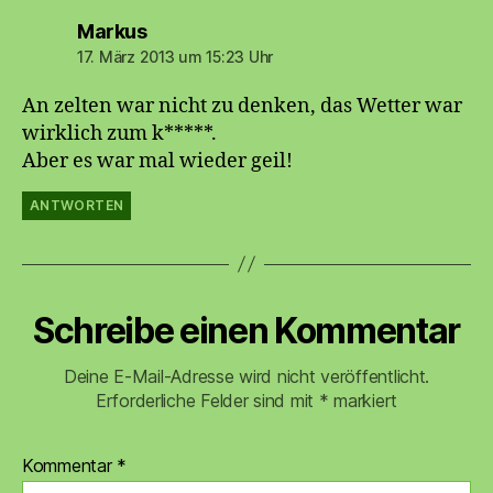
sagt:
Markus
17. März 2013 um 15:23 Uhr
An zelten war nicht zu denken, das Wetter war
wirklich zum k*****.
Aber es war mal wieder geil!
ANTWORTEN
Schreibe einen Kommentar
Deine E-Mail-Adresse wird nicht veröffentlicht.
Erforderliche Felder sind mit
*
markiert
Kommentar
*