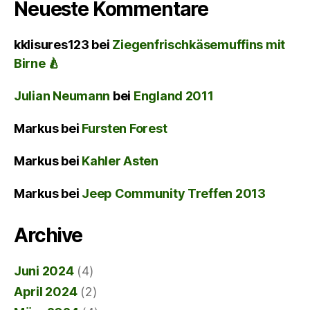
Neueste Kommentare
kklisures123
bei
Ziegenfrischkäsemuffins mit
Birne 🍐
Julian Neumann
bei
England 2011
Markus
bei
Fursten Forest
Markus
bei
Kahler Asten
Markus
bei
Jeep Community Treffen 2013
Archive
Juni 2024
(4)
April 2024
(2)