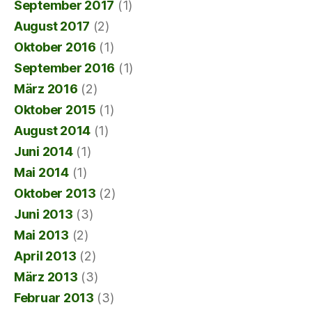
September 2017
(1)
August 2017
(2)
Oktober 2016
(1)
September 2016
(1)
März 2016
(2)
Oktober 2015
(1)
August 2014
(1)
Juni 2014
(1)
Mai 2014
(1)
Oktober 2013
(2)
Juni 2013
(3)
Mai 2013
(2)
April 2013
(2)
März 2013
(3)
Februar 2013
(3)