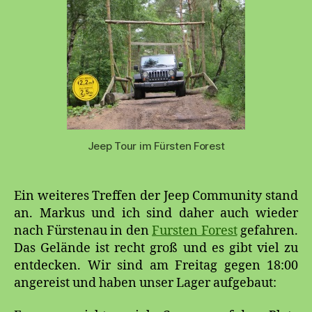
Jeep Tour im Fürsten Forest
Ein weiteres Treffen der Jeep Community stand
an. Markus und ich sind daher auch wieder
nach Fürstenau in den
Fursten Forest
gefahren.
Das Gelände ist recht groß und es gibt viel zu
entdecken. Wir sind am Freitag gegen 18:00
angereist und haben unser Lager aufgebaut: