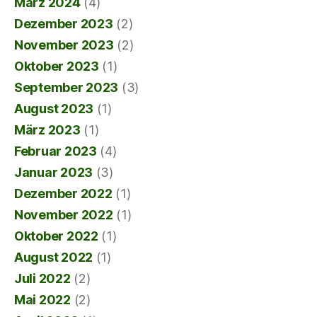
März 2024
(4)
Dezember 2023
(2)
November 2023
(2)
Oktober 2023
(1)
September 2023
(3)
August 2023
(1)
März 2023
(1)
Februar 2023
(4)
Januar 2023
(3)
Dezember 2022
(1)
November 2022
(1)
Oktober 2022
(1)
August 2022
(1)
Juli 2022
(2)
Mai 2022
(2)