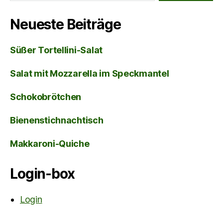
Neueste Beiträge
Süßer Tortellini-Salat
Salat mit Mozzarella im Speckmantel
Schokobrötchen
Bienenstichnachtisch
Makkaroni-Quiche
Login-box
Login