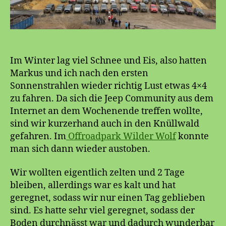
Im Winter lag viel Schnee und Eis, also hatten
Markus und ich nach den ersten
Sonnenstrahlen wieder richtig Lust etwas 4×4
zu fahren. Da sich die Jeep Community aus dem
Internet an dem Wochenende treffen wollte,
sind wir kurzerhand auch in den Knüllwald
gefahren. Im
Offroadpark Wilder Wolf
konnte
man sich dann wieder austoben.
Wir wollten eigentlich zelten und 2 Tage
bleiben, allerdings war es kalt und hat
geregnet, sodass wir nur einen Tag geblieben
sind. Es hatte sehr viel geregnet, sodass der
Boden durchnässt war und dadurch wunderbar