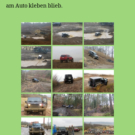
am Auto kleben blieb.