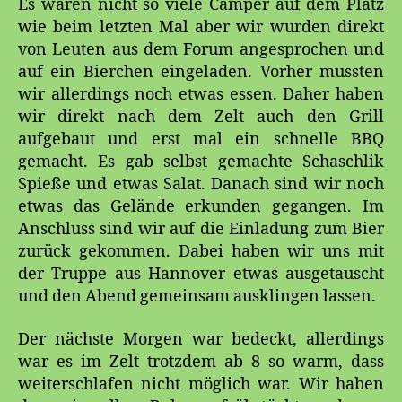
Es waren nicht so viele Camper auf dem Platz
wie beim letzten Mal aber wir wurden direkt
von Leuten aus dem Forum angesprochen und
auf ein Bierchen eingeladen. Vorher mussten
wir allerdings noch etwas essen. Daher haben
wir direkt nach dem Zelt auch den Grill
aufgebaut und erst mal ein schnelle BBQ
gemacht. Es gab selbst gemachte Schaschlik
Spieße und etwas Salat. Danach sind wir noch
etwas das Gelände erkunden gegangen. Im
Anschluss sind wir auf die Einladung zum Bier
zurück gekommen. Dabei haben wir uns mit
der Truppe aus Hannover etwas ausgetauscht
und den Abend gemeinsam ausklingen lassen.
Der nächste Morgen war bedeckt, allerdings
war es im Zelt trotzdem ab 8 so warm, dass
weiterschlafen nicht möglich war. Wir haben