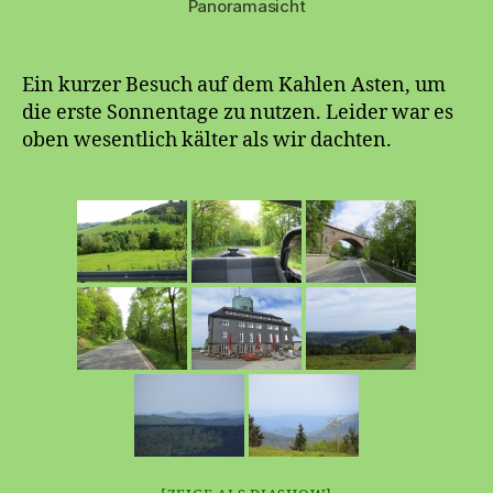
Panoramasicht
Ein kurzer Besuch auf dem Kahlen Asten, um
die erste Sonnentage zu nutzen. Leider war es
oben wesentlich kälter als wir dachten.