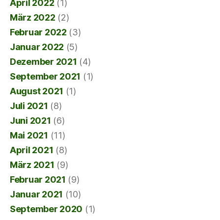
April 2022
(1)
März 2022
(2)
Februar 2022
(3)
Januar 2022
(5)
Dezember 2021
(4)
September 2021
(1)
August 2021
(1)
Juli 2021
(8)
Juni 2021
(6)
Mai 2021
(11)
April 2021
(8)
März 2021
(9)
Februar 2021
(9)
Januar 2021
(10)
September 2020
(1)