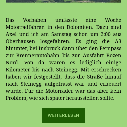
Das Vorhaben umfasste eine Woche
Motorradfahren in den Dolomiten. Dazu sind
Axel und ich am Samstag schon um 2:00 aus
Oberhausen losgefahren. Es ging die A3
hinunter, bei Insbruck dann über den Fernpass
zur Brennerautobahn bis zur Ausfahrt Bozen
Nord. Von da waren es lediglich einige
Kilometer bis nach Steinegg. Mit erschrecken
haben wir festgestellt, dass die Straße hinauf
nach Steinegg aufgefrässt war und erneuert
wurde. Für die Motorräder war das aber kein
Problem, wie sich später herausstellen sollte.
„Dolomiten
WEITERLESEN
2015“