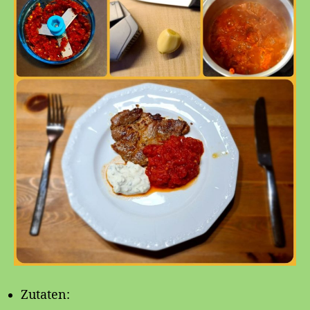
Zutaten: