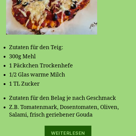
Zutaten für den Teig:
300g Mehl
1 Päckchen Trockenhefe
1/2 Glas warme Milch
1 TL Zucker
Zutaten für den Belag je nach Geschmack
Z.B. Tomatenmark, Dosentomaten, Oliven,
Salami, frisch geriebener Gouda
„
WEITERLESEN