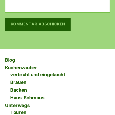
Blog
Küchenzauber
verbrüht und eingekocht
Brauen
Backen
Haus-Schmaus
Unterwegs
Touren