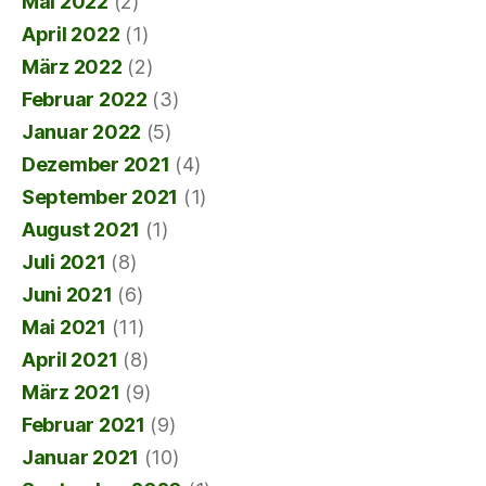
Mai 2022
(2)
April 2022
(1)
März 2022
(2)
Februar 2022
(3)
Januar 2022
(5)
Dezember 2021
(4)
September 2021
(1)
August 2021
(1)
Juli 2021
(8)
Juni 2021
(6)
Mai 2021
(11)
April 2021
(8)
März 2021
(9)
Februar 2021
(9)
Januar 2021
(10)