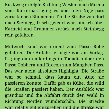
Rückweg erfolgte Richtung Westen nach Moena
vom Karrerpass ging es über den Nigerpass
zurück nach Blumenau. Da die Straße von dort
nach Steinegg frisch geteert war, bin ich über
Karneid und Grummer zurück nach Steinbegg
rein gefahren.
Mittwoch sind wir erneut zum Passo Rolle
gefahren. Die Anfahrt erfolgte wie am Vortag.
Es ging dann allerdings in Tonadico über den
Passo Gobbera und Brocon zum Manghen Pass.
Das war mein absolutes Highlight. Die Straße
war so schmal, dass kaum ein Auto sie
passieren konnte. Dafür gab es Kühe, die wild
die Straßen passiert haben. Der Ausblick war
grandios und die Abfahrt durch den Wald in
Richtung Norden wunderschön. Die Strecke
war relativ gut einzusehen und die Straße war