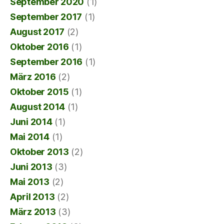
September 2020
(1)
September 2017
(1)
August 2017
(2)
Oktober 2016
(1)
September 2016
(1)
März 2016
(2)
Oktober 2015
(1)
August 2014
(1)
Juni 2014
(1)
Mai 2014
(1)
Oktober 2013
(2)
Juni 2013
(3)
Mai 2013
(2)
April 2013
(2)
März 2013
(3)