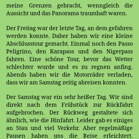
meine Grenzen gebracht, wenngleich die
Aussicht und das Panorama traumhaft waren.
Der Freitag war der letzte Tag, an dem gefahren
werden konnte. Daher haben wir eine kleine
Abschlusstour gemacht. Einmal noch den Passo
Peligrino, den Karapass und den Nigerpass
fahren. Eine schöne Tour, bevor das Wetter
schlechter wurde und es zu regnen anfing.
Abends haben wir die Motorräder verladen,
dass wir am Samstag zeitig abreisen konnten.
Der Samstag war ein sehr heißer Tag. Wir sind
direkt nach dem Frühstück zur Rückfahrt
aufgebrochen. Der Rückweg gestaltete sich
ähnlich, wie die Hinfahrt. Leider gab es einiges
an Stau und viel Verkehr. Aber regelmäßige
Pausen haben uns die Reise erleichtert.