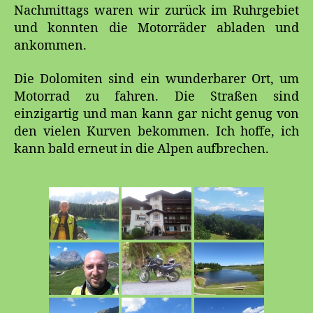
Nachmittags waren wir zurück im Ruhrgebiet
und konnten die Motorräder abladen und
ankommen.
Die Dolomiten sind ein wunderbarer Ort, um
Motorrad zu fahren. Die Straßen sind
einzigartig und man kann gar nicht genug von
den vielen Kurven bekommen. Ich hoffe, ich
kann bald erneut in die Alpen aufbrechen.