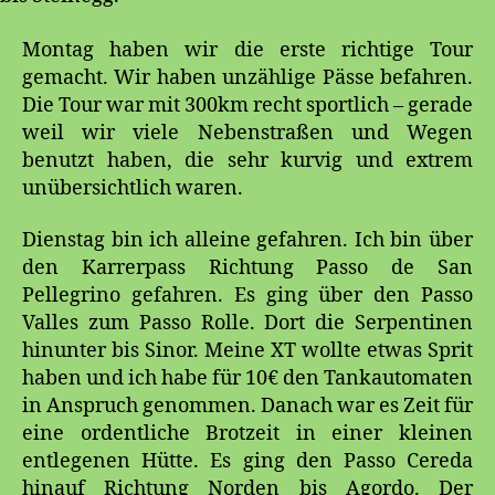
Montag haben wir die erste richtige Tour
gemacht. Wir haben unzählige Pässe befahren.
Die Tour war mit 300km recht sportlich – gerade
weil wir viele Nebenstraßen und Wegen
benutzt haben, die sehr kurvig und extrem
unübersichtlich waren.
Dienstag bin ich alleine gefahren. Ich bin über
den Karrerpass Richtung Passo de San
Pellegrino gefahren. Es ging über den Passo
Valles zum Passo Rolle. Dort die Serpentinen
hinunter bis Sinor. Meine XT wollte etwas Sprit
haben und ich habe für 10€ den Tankautomaten
in Anspruch genommen. Danach war es Zeit für
eine ordentliche Brotzeit in einer kleinen
entlegenen Hütte. Es ging den Passo Cereda
hinauf Richtung Norden bis Agordo. Der