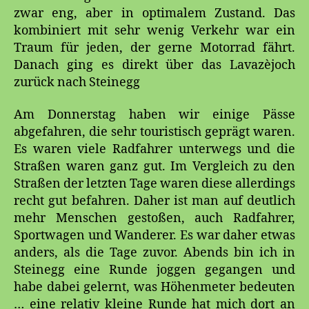
zwar eng, aber in optimalem Zustand. Das
kombiniert mit sehr wenig Verkehr war ein
Traum für jeden, der gerne Motorrad fährt.
Danach ging es direkt über das Lavazèjoch
zurück nach Steinegg
Am Donnerstag haben wir einige Pässe
abgefahren, die sehr touristisch geprägt waren.
Es waren viele Radfahrer unterwegs und die
Straßen waren ganz gut. Im Vergleich zu den
Straßen der letzten Tage waren diese allerdings
recht gut befahren. Daher ist man auf deutlich
mehr Menschen gestoßen, auch Radfahrer,
Sportwagen und Wanderer. Es war daher etwas
anders, als die Tage zuvor. Abends bin ich in
Steinegg eine Runde joggen gegangen und
habe dabei gelernt, was Höhenmeter bedeuten
… eine relativ kleine Runde hat mich dort an