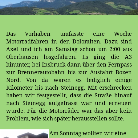
Das Vorhaben umfasste eine Woche
Motorradfahren in den Dolomiten. Dazu sind
Axel und ich am Samstag schon um 2:00 aus
Oberhausen losgefahren. Es ging die A3
hinunter, bei Insbruck dann über den Fernpass
zur Brennerautobahn bis zur Ausfahrt Bozen
Nord. Von da waren es lediglich einige
Kilometer bis nach Steinegg. Mit erschrecken
haben wir festgestellt, dass die Straße hinauf
nach Steinegg aufgefrässt war und erneuert
wurde. Für die Motorräder war das aber kein
Problem, wie sich später herausstellen sollte.
Am Sonntag wollten wir eine