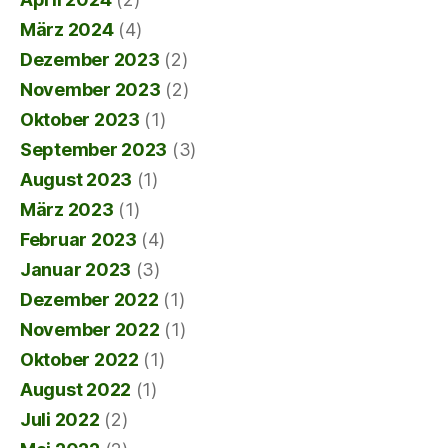
März 2024
(4)
Dezember 2023
(2)
November 2023
(2)
Oktober 2023
(1)
September 2023
(3)
August 2023
(1)
März 2023
(1)
Februar 2023
(4)
Januar 2023
(3)
Dezember 2022
(1)
November 2022
(1)
Oktober 2022
(1)
August 2022
(1)
Juli 2022
(2)