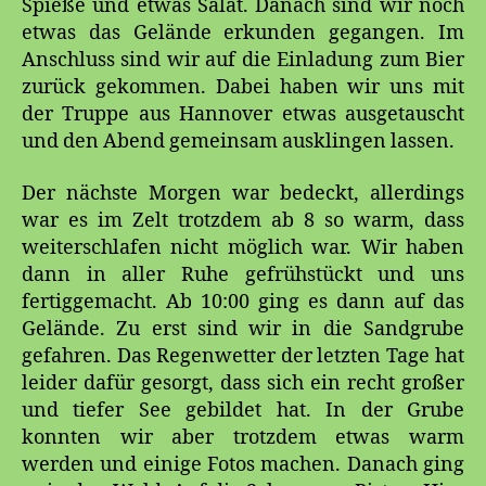
Spieße und etwas Salat. Danach sind wir noch
etwas das Gelände erkunden gegangen. Im
Anschluss sind wir auf die Einladung zum Bier
zurück gekommen. Dabei haben wir uns mit
der Truppe aus Hannover etwas ausgetauscht
und den Abend gemeinsam ausklingen lassen.
Der nächste Morgen war bedeckt, allerdings
war es im Zelt trotzdem ab 8 so warm, dass
weiterschlafen nicht möglich war. Wir haben
dann in aller Ruhe gefrühstückt und uns
fertiggemacht. Ab 10:00 ging es dann auf das
Gelände. Zu erst sind wir in die Sandgrube
gefahren. Das Regenwetter der letzten Tage hat
leider dafür gesorgt, dass sich ein recht großer
und tiefer See gebildet hat. In der Grube
konnten wir aber trotzdem etwas warm
werden und einige Fotos machen. Danach ging