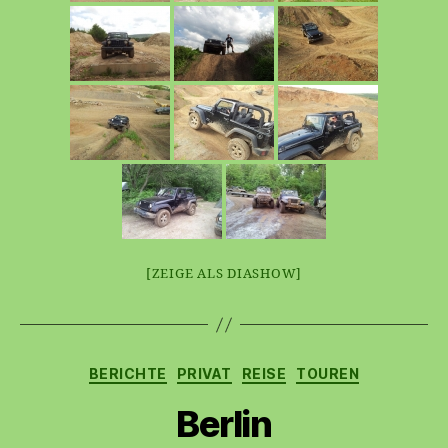
[ZEIGE ALS DIASHOW]
Kategorien
BERICHTE
PRIVAT
REISE
TOUREN
Berlin