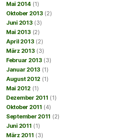
Mai 2014
(1)
Oktober 2013
(2)
Juni 2013
(3)
Mai 2013
(2)
April 2013
(2)
März 2013
(3)
Februar 2013
(3)
Januar 2013
(1)
August 2012
(1)
Mai 2012
(1)
Dezember 2011
(1)
Oktober 2011
(4)
September 2011
(2)
Juni 2011
(1)
März 2011
(3)