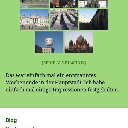
[ZEIGE ALS DIASHOW]
Das war einfach mal ein entspanntes
Wochenende in der Hauptstadt. Ich habe
einfach mal einige Impressionen festgehalten.
Blog