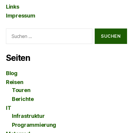
Links
Impressum
Suche
nach:
Seiten
Blog
Reisen
Touren
Berichte
IT
Infrastruktur
Programmierung