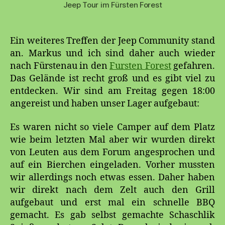
Jeep Tour im Fürsten Forest
Ein weiteres Treffen der Jeep Community stand
an. Markus und ich sind daher auch wieder
nach Fürstenau in den
Fursten Forest
gefahren.
Das Gelände ist recht groß und es gibt viel zu
entdecken. Wir sind am Freitag gegen 18:00
angereist und haben unser Lager aufgebaut:
Es waren nicht so viele Camper auf dem Platz
wie beim letzten Mal aber wir wurden direkt
von Leuten aus dem Forum angesprochen und
auf ein Bierchen eingeladen. Vorher mussten
wir allerdings noch etwas essen. Daher haben
wir direkt nach dem Zelt auch den Grill
aufgebaut und erst mal ein schnelle BBQ
gemacht. Es gab selbst gemachte Schaschlik