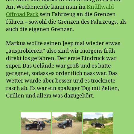
Am Wochenende kann man im
Knüllwald
Offroad Park
sein Fahrzeug an die Grenzen
führen – sowohl die Grenzen des Fahrzeugs, als
auch die eigenen Grenzen.
Markus wollte seinen Jeep mal wieder etwas
„ausprobieren“ also sind wir morgens früh
direkt los gefahren. Der erste Eindruck war
super. Das Gelände war groß und es hatte
geregnet, sodass es ordentlich nass war. Das
Wetter wurde aber besser und es trocknete
rasch ab. Es war ein spaßiger Tag mit Zelten,
Grillen und allem was dazugehört.