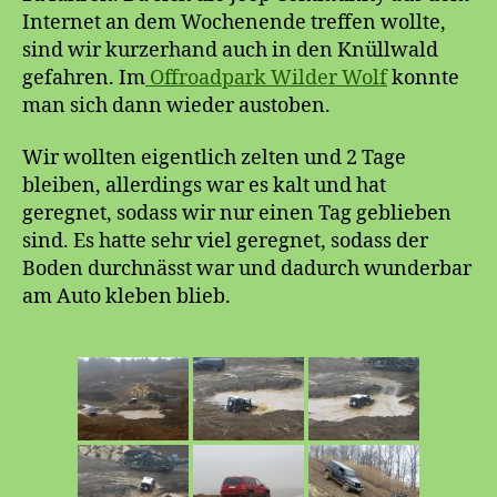
Internet an dem Wochenende treffen wollte,
sind wir kurzerhand auch in den Knüllwald
gefahren. Im
Offroadpark Wilder Wolf
konnte
man sich dann wieder austoben.
Wir wollten eigentlich zelten und 2 Tage
bleiben, allerdings war es kalt und hat
geregnet, sodass wir nur einen Tag geblieben
sind. Es hatte sehr viel geregnet, sodass der
Boden durchnässt war und dadurch wunderbar
am Auto kleben blieb.