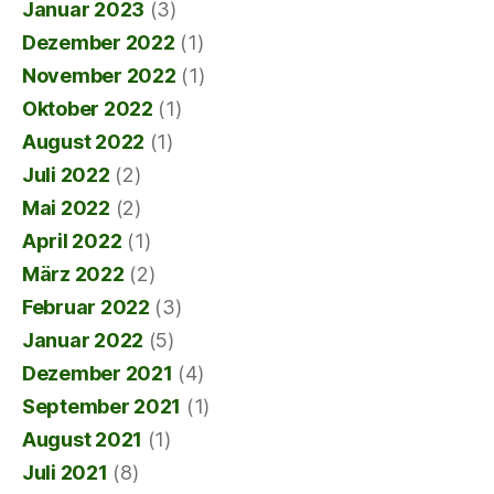
Januar 2023
(3)
Dezember 2022
(1)
November 2022
(1)
Oktober 2022
(1)
August 2022
(1)
Juli 2022
(2)
Mai 2022
(2)
April 2022
(1)
März 2022
(2)
Februar 2022
(3)
Januar 2022
(5)
Dezember 2021
(4)
September 2021
(1)
August 2021
(1)
Juli 2021
(8)