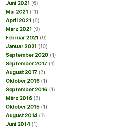
Juni 2021
(6)
Mai 2021
(11)
April 2021
(8)
März 2021
(9)
Februar 2021
(9)
Januar 2021
(10)
September 2020
(1)
September 2017
(1)
August 2017
(2)
Oktober 2016
(1)
September 2016
(1)
März 2016
(2)
Oktober 2015
(1)
August 2014
(1)
Juni 2014
(1)