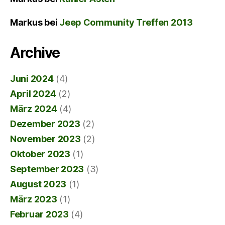
Markus
bei
Jeep Community Treffen 2013
Archive
Juni 2024
(4)
April 2024
(2)
März 2024
(4)
Dezember 2023
(2)
November 2023
(2)
Oktober 2023
(1)
September 2023
(3)
August 2023
(1)
März 2023
(1)
Februar 2023
(4)