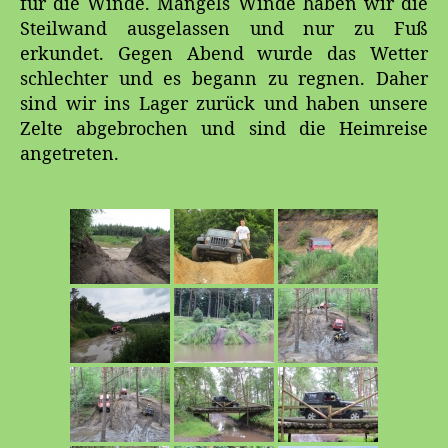
für die Winde. Mangels Winde haben wir die
Steilwand ausgelassen und nur zu Fuß
erkundet. Gegen Abend wurde das Wetter
schlechter und es begann zu regnen. Daher
sind wir ins Lager zurück und haben unsere
Zelte abgebrochen und sind die Heimreise
angetreten.