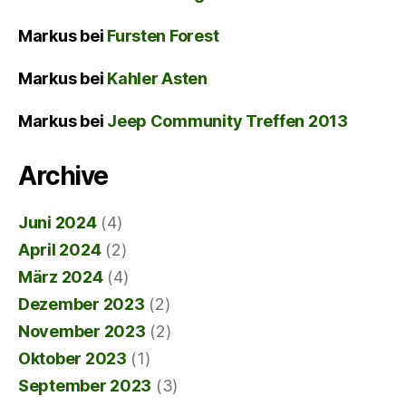
Markus
bei
Fursten Forest
Markus
bei
Kahler Asten
Markus
bei
Jeep Community Treffen 2013
Archive
Juni 2024
(4)
April 2024
(2)
März 2024
(4)
Dezember 2023
(2)
November 2023
(2)
Oktober 2023
(1)
September 2023
(3)