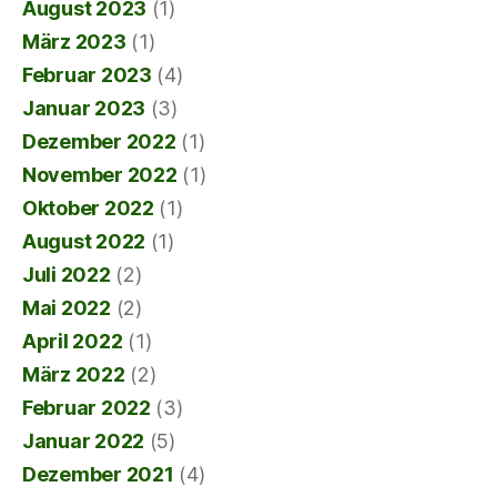
August 2023
(1)
März 2023
(1)
Februar 2023
(4)
Januar 2023
(3)
Dezember 2022
(1)
November 2022
(1)
Oktober 2022
(1)
August 2022
(1)
Juli 2022
(2)
Mai 2022
(2)
April 2022
(1)
März 2022
(2)
Februar 2022
(3)
Januar 2022
(5)
Dezember 2021
(4)