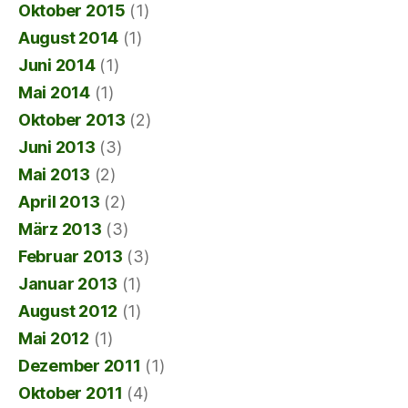
Oktober 2015
(1)
August 2014
(1)
Juni 2014
(1)
Mai 2014
(1)
Oktober 2013
(2)
Juni 2013
(3)
Mai 2013
(2)
April 2013
(2)
März 2013
(3)
Februar 2013
(3)
Januar 2013
(1)
August 2012
(1)
Mai 2012
(1)
Dezember 2011
(1)
Oktober 2011
(4)