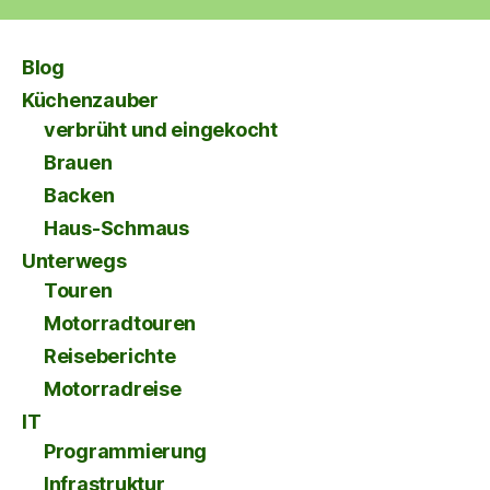
Blog
Küchenzauber
verbrüht und eingekocht
Brauen
Backen
Haus-Schmaus
Unterwegs
Touren
Motorradtouren
Reiseberichte
Motorradreise
IT
Programmierung
Infrastruktur