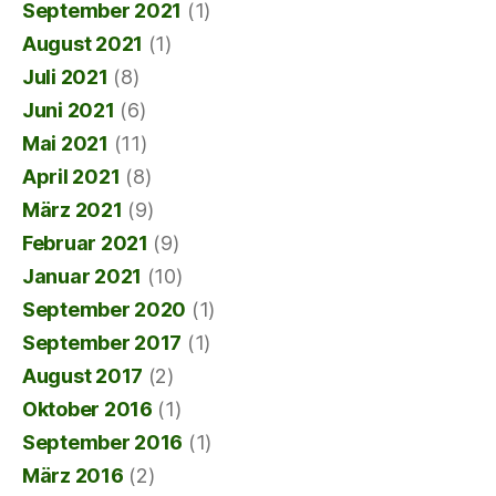
September 2021
(1)
August 2021
(1)
Juli 2021
(8)
Juni 2021
(6)
Mai 2021
(11)
April 2021
(8)
März 2021
(9)
Februar 2021
(9)
Januar 2021
(10)
September 2020
(1)
September 2017
(1)
August 2017
(2)
Oktober 2016
(1)
September 2016
(1)
März 2016
(2)