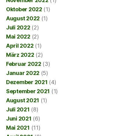
November 2022
(1)
Oktober 2022
(1)
August 2022
(1)
Juli 2022
(2)
Mai 2022
(2)
April 2022
(1)
März 2022
(2)
Februar 2022
(3)
Januar 2022
(5)
Dezember 2021
(4)
September 2021
(1)
August 2021
(1)
Juli 2021
(8)
Juni 2021
(6)
Mai 2021
(11)