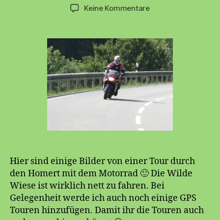
zu
Keine Kommentare
Homert
Hier sind einige Bilder von einer Tour durch
den Homert mit dem Motorrad 🙂 Die Wilde
Wiese ist wirklich nett zu fahren. Bei
Gelegenheit werde ich auch noch einige GPS
Touren hinzufügen. Damit ihr die Touren auch