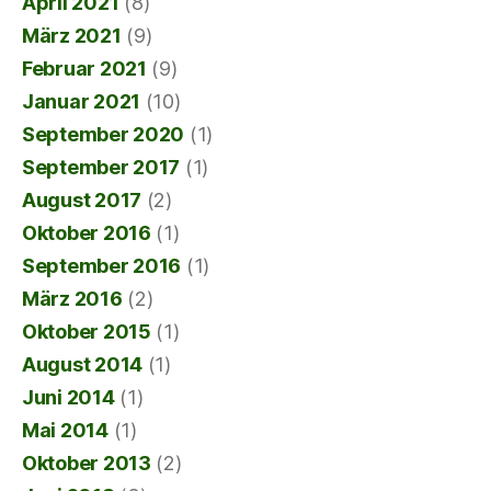
April 2021
(8)
März 2021
(9)
Februar 2021
(9)
Januar 2021
(10)
September 2020
(1)
September 2017
(1)
August 2017
(2)
Oktober 2016
(1)
September 2016
(1)
März 2016
(2)
Oktober 2015
(1)
August 2014
(1)
Juni 2014
(1)
Mai 2014
(1)
Oktober 2013
(2)