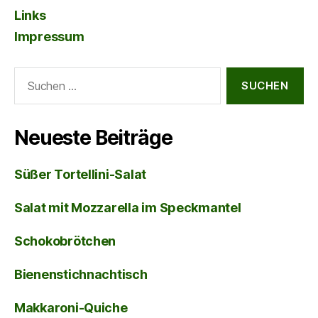
Links
Impressum
Suche
nach:
Neueste Beiträge
Süßer Tortellini-Salat
Salat mit Mozzarella im Speckmantel
Schokobrötchen
Bienenstichnachtisch
Makkaroni-Quiche