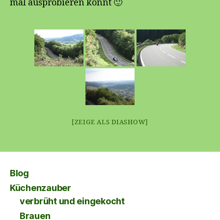
mal ausprobieren könnt 🙂
[ZEIGE ALS DIASHOW]
Blog
Küchenzauber
verbrüht und eingekocht
Brauen