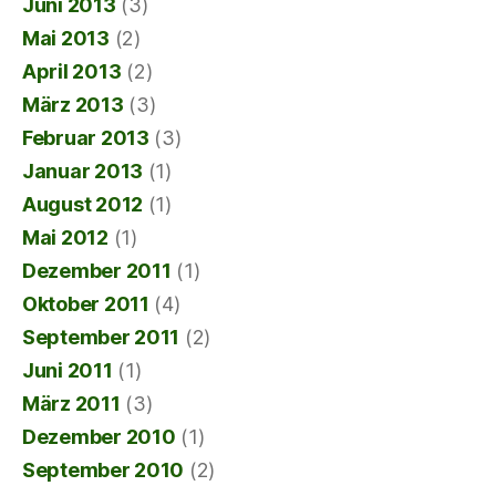
Juni 2013
(3)
Mai 2013
(2)
April 2013
(2)
März 2013
(3)
Februar 2013
(3)
Januar 2013
(1)
August 2012
(1)
Mai 2012
(1)
Dezember 2011
(1)
Oktober 2011
(4)
September 2011
(2)
Juni 2011
(1)
März 2011
(3)
Dezember 2010
(1)
September 2010
(2)