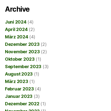
Archive
Juni 2024
(4)
April 2024
(2)
März 2024
(4)
Dezember 2023
(2)
November 2023
(2)
Oktober 2023
(1)
September 2023
(3)
August 2023
(1)
März 2023
(1)
Februar 2023
(4)
Januar 2023
(3)
Dezember 2022
(1)