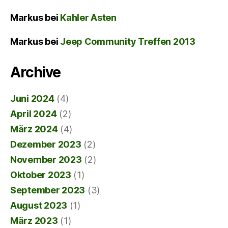
Markus
bei
Kahler Asten
Markus
bei
Jeep Community Treffen 2013
Archive
Juni 2024
(4)
April 2024
(2)
März 2024
(4)
Dezember 2023
(2)
November 2023
(2)
Oktober 2023
(1)
September 2023
(3)
August 2023
(1)
März 2023
(1)