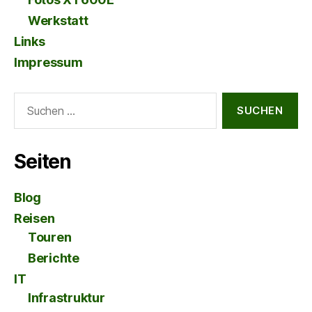
Werkstatt
Links
Impressum
Suche
nach:
Seiten
Blog
Reisen
Touren
Berichte
IT
Infrastruktur