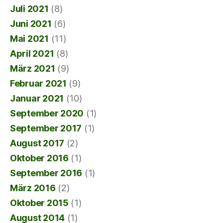
Juli 2021
(8)
Juni 2021
(6)
Mai 2021
(11)
April 2021
(8)
März 2021
(9)
Februar 2021
(9)
Januar 2021
(10)
September 2020
(1)
September 2017
(1)
August 2017
(2)
Oktober 2016
(1)
September 2016
(1)
März 2016
(2)
Oktober 2015
(1)
August 2014
(1)