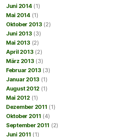
Juni 2014
(1)
Mai 2014
(1)
Oktober 2013
(2)
Juni 2013
(3)
Mai 2013
(2)
April 2013
(2)
März 2013
(3)
Februar 2013
(3)
Januar 2013
(1)
August 2012
(1)
Mai 2012
(1)
Dezember 2011
(1)
Oktober 2011
(4)
September 2011
(2)
Juni 2011
(1)