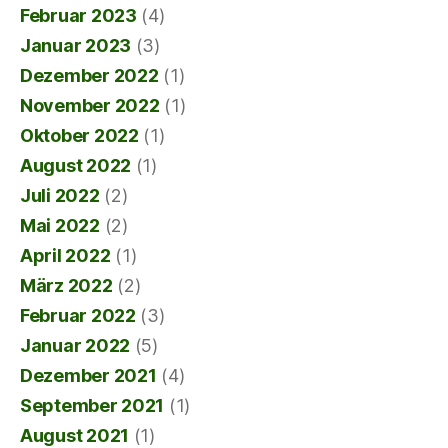
Februar 2023
(4)
Januar 2023
(3)
Dezember 2022
(1)
November 2022
(1)
Oktober 2022
(1)
August 2022
(1)
Juli 2022
(2)
Mai 2022
(2)
April 2022
(1)
März 2022
(2)
Februar 2022
(3)
Januar 2022
(5)
Dezember 2021
(4)
September 2021
(1)
August 2021
(1)